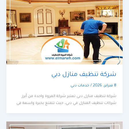
شركة تنظيف منازل دبي
8 فبراير، 2026
/
خدمات دبي
شركة تنظيف منازل دبي تعتبر شركة المروة واحدة من أبرز
شركات تنظيف المنازل في دبي، حيث تتمتع بخبرة واسعة في