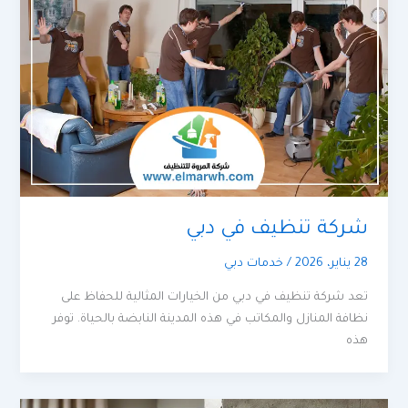
شركة تنظيف في دبي
28 يناير، 2026
/
خدمات دبي
تعد شركة تنظيف في دبي من الخيارات المثالية للحفاظ على
نظافة المنازل والمكاتب في هذه المدينة النابضة بالحياة. توفر
هذه