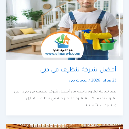
أفضل شركة تنظيف في دبي
23 فبراير، 2026
/
خدمات دبي
تعد شركة المروة واحدة من أفضل شركة تنظيف في دبي، التي
تميزت بخدماتها المتميزة والاحترافية في تنظيف المنازل
والشركات. تأسست