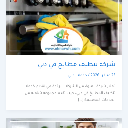
شركة تنظيف مطابخ في دبي
23 فبراير، 2026
/
خدمات دبي
تعتبر شركة المروة من الشركات الرائدة في تقديم خدمات
تنظيف المطابخ في دبي، حيث تقدم مجموعة شاملة من
الخدمات المصممة […]