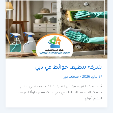
شركة تنظيف حوائط في دبي
27 يناير، 2026
/
خدمات دبي
تُعد شركة المروة من أبرز الشركات المتخصصة في تقديم
خدمات التنظيف الشاملة في دبي، حيث تقدم حلولًا احترافية
لجميع أنواع