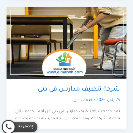
شركة تنظيف مدارس في دبي
25 يناير، 2026
/
خدمات دبي
تعد خدمة شركة تنظيف مدارس في دبي من أهم الخدمات التي
تقدمها شركة المروة للحفاظ على بيئة مدرسية نظيفة وصحية
إتصل بنا