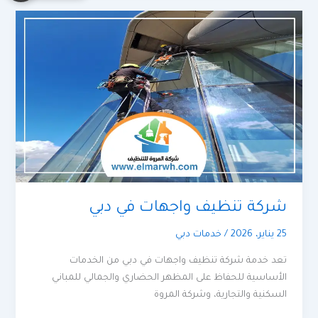
شركة تنظيف واجهات في دبي
25 يناير، 2026
/
خدمات دبي
تعد خدمة شركة تنظيف واجهات في دبي من الخدمات
الأساسية للحفاظ على المظهر الحضاري والجمالي للمباني
السكنية والتجارية، وشركة المروة