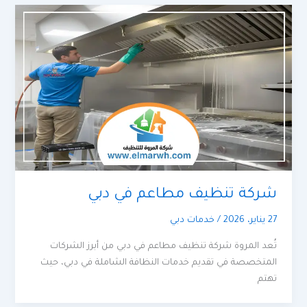
شركة تنظيف مطاعم في دبي
27 يناير، 2026
/
خدمات دبي
تُعد المروة شركة تنظيف مطاعم في دبي من أبرز الشركات
المتخصصة في تقديم خدمات النظافة الشاملة في دبي، حيث
تهتم