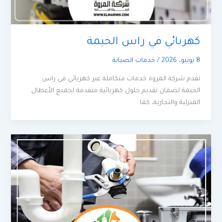
كهربائي في راس الخيمة
8 يونيو، 2026
/
خدمات الصيانة
تقدم شركة المروة خدمات متكاملة عبر كهربائي في راس
الخيمة لضمان تقديم حلول كهربائية متقدمة لجميع الأعطال
المنزلية والتجارية، كما