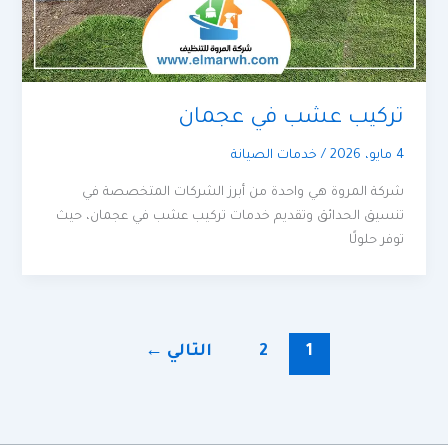
تركيب عشب في عجمان
4 مايو، 2026
/
خدمات الصيانة
شركة المروة هي واحدة من أبرز الشركات المتخصصة في
تنسيق الحدائق وتقديم خدمات تركيب عشب في عجمان، حيث
توفر حلولًا
1
2
التالي
←