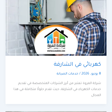
كهربائي في الشارقة
8 يونيو، 2026
/
خدمات الصيانة
شركة المروة تعتبر من أبرز الشركات المتخصصة في تقديم
خدمات الكهرباء في الشارقة، حيث تقدم حلولًا متكاملة في هذا
المجال