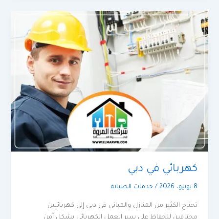
كهربائي في دبي
8 يونيو، 2026
/
خدمات الصيانة
تحتاج الكثير من المنازل والمباني في دبي إلى كهربائيين
محترفين للحفاظ على سير العمل الكهربائي بشكل آمن