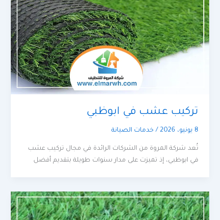
تركيب عشب في ابوظبي
8 يونيو، 2026
/
خدمات الصيانة
تُعد شركة المروة من الشركات الرائدة في مجال تركيب عشب
في ابوظبي، إذ تميزت على مدار سنوات طويلة بتقديم أفضل