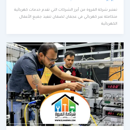
تعتبر شركة المروة من أبرز الشركات التي تقدم خدمات كهربائية
متكاملة عبر كهربائي في عجمان لضمان تنفيذ جميع الأعمال
الكهربائية