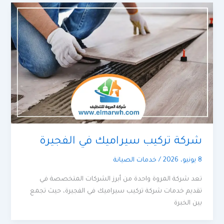
شركة تركيب سيراميك في الفجيرة
8 يونيو، 2026
/
خدمات الصيانة
تعد شركة المروة واحدة من أبرز الشركات المتخصصة في
تقديم خدمات شركة تركيب سيراميك في الفجيرة، حيث تجمع
بين الخبرة