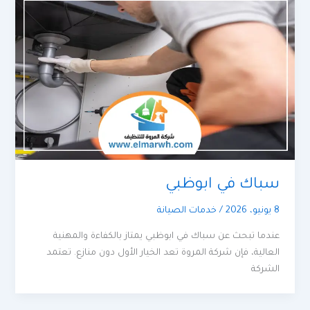
سباك في ابوظبي
8 يونيو، 2026
/
خدمات الصيانة
عندما تبحث عن سباك في ابوظبي يمتاز بالكفاءة والمهنية
العالية، فإن شركة المروة تعد الخيار الأول دون منازع. تعتمد
الشركة