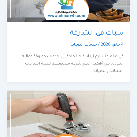
سباك في الشارقة
4 مايو، 2026
/
خدمات الصيانة
في عالم متسارع تزداد فيه الحاجة إلى خدمات موثوقة وعالية
الجودة، تبرز أهمية اختيار شركة متخصصة لتلبية احتياجات
السباكة والصيانة