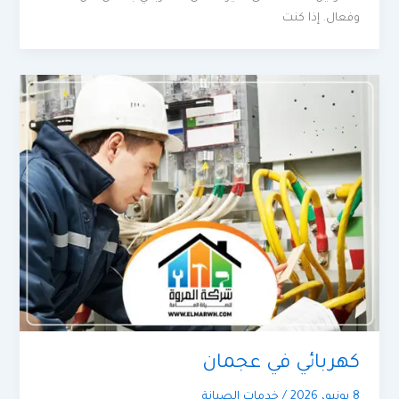
وفعال. إذا كنت
كهربائي في عجمان
8 يونيو، 2026
/
خدمات الصيانة