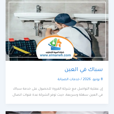
سباك في العين
8 يونيو، 2026
/
خدمات الصيانة
إن عملية التواصل مع شركة المروة للحصول على خدمة سباك
في العين سهلة وسريعة، حيث توفر الشركة عدة قنوات اتصال