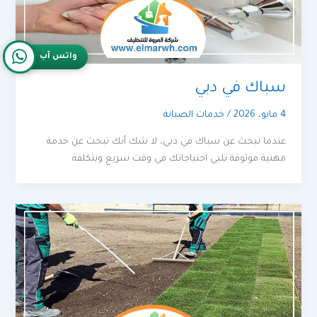
واتس آب
سباك في دبي
4 مايو، 2026
/
خدمات الصيانة
عندما تبحث عن سباك في دبي، لا شك أنك تبحث عن خدمة
مهنية موثوقة تلبي احتياجاتك في وقت سريع وبتكلفة