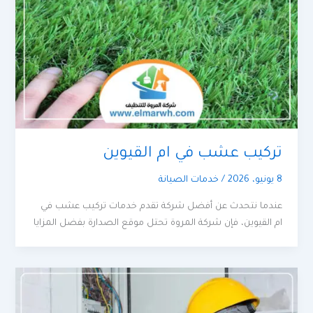
تركيب عشب في ام القيوين
8 يونيو، 2026
/
خدمات الصيانة
عندما نتحدث عن أفضل شركة تقدم خدمات تركيب عشب في
ام القيوين، فإن شركة المروة تحتل موقع الصدارة بفضل المزايا