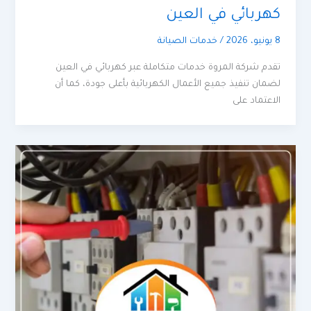
كهربائي في العين
8 يونيو، 2026
/
خدمات الصيانة
تقدم شركة المروة خدمات متكاملة عبر كهربائي في العين
لضمان تنفيذ جميع الأعمال الكهربائية بأعلى جودة، كما أن
الاعتماد على