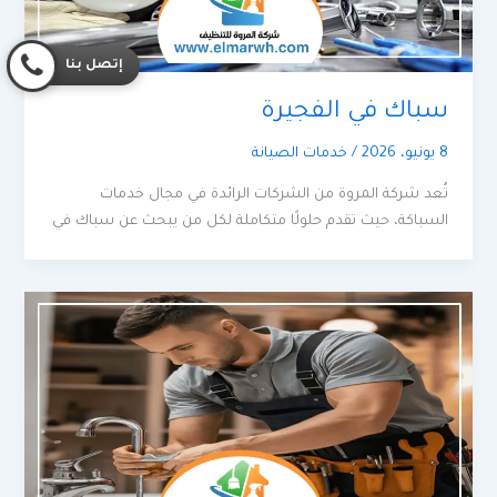
إتصل بنا
سباك في الفجيرة
8 يونيو، 2026
/
خدمات الصيانة
تُعد شركة المروة من الشركات الرائدة في مجال خدمات
السباكة، حيث تقدم حلولًا متكاملة لكل من يبحث عن سباك في