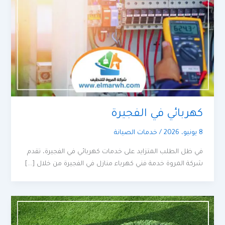
كهربائي في الفجيرة
8 يونيو، 2026
/
خدمات الصيانة
في ظل الطلب المتزايد على خدمات كهربائي في الفجيرة، تقدم
شركة المروة خدمة فني كهرباء منازل في الفجيرة من خلال […]