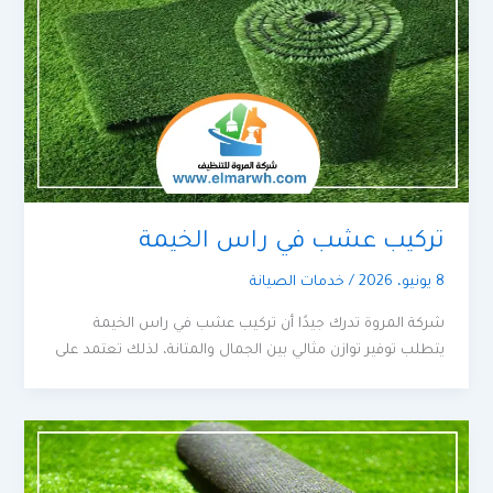
تركيب عشب في راس الخيمة
8 يونيو، 2026
/
خدمات الصيانة
شركة المروة تدرك جيدًا أن تركيب عشب في راس الخيمة
يتطلب توفير توازن مثالي بين الجمال والمتانة، لذلك تعتمد على