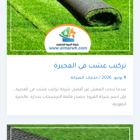
تركيب عشب في الفجيرة
8 يونيو، 2026
/
خدمات الصيانة
عندما يبحث العميل عن أفضل شركة تركيب عشب في الفجيرة،
فإن اسم شركة المروة يتصدر قائمة الترشيحات بجدارة. فالخبرة
الطويلة،