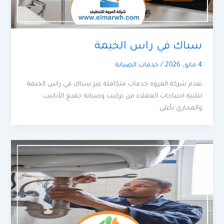
سباك في راس الخيمة
4 مايو، 2026
/
خدمات الصيانة
تقدم شركة المروة خدمات متكاملة عبر سباك في راس الخيمة
لتلبية احتياجات العملاء من تركيب وصيانة جميع الأنابيب
والمجاري بأعلى