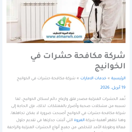
شركة مكافحة حشرات في
الخوانيج
الرئيسية
خدمات الامارات
شركة مكافحة حشرات في الخوانيج
19 أبريل، 2026
تُعد الحشرات المنزلية مصدر قلق وازعاج دائم لسكان الخوانيج، لما
تسببه من مشكلات صحية وأضرار بالممتلكات. لذلك، فإن الحاجة إلى
شركة مكافحة حشرات في الخوانيج أصبحت ضرورة لا يمكن تجاهلها،
وهنا تظهر أهمية شركة
المروة
التي أثبتت جدارتها في تقديم حلول
فعالة وطويلة الأمد للتخلص من جميع أنواع الحشرات المنزلية والزاحفة