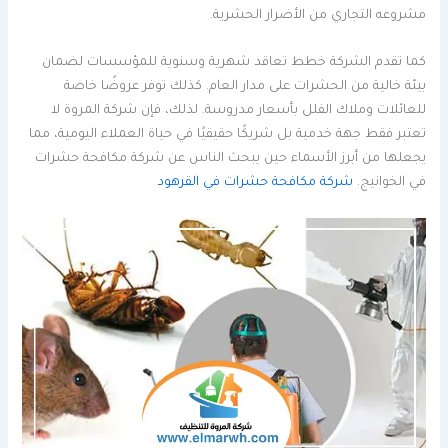
مشروعه التجاري من الأضرار الحشرية.
كما تقدم الشركة خطط تعاقد شهرية وسنوية للمؤسسات لضمان
بيئة خالية من الحشرات على مدار العام. كذلك توفر عروضًا خاصة
للعائلات وملاك الفلل بأسعار مدروسة. لذلك، فإن شركة المروة لا
تعتبر فقط جهة خدمية بل شريكًا حقيقيًا في حياة العملاء اليومية، مما
يجعلها من أبرز الأسماء حين يبحث الناس عن شركة مكافحة حشرات
في الخوانيج.
شركة مكافحة حشرات في القرهود