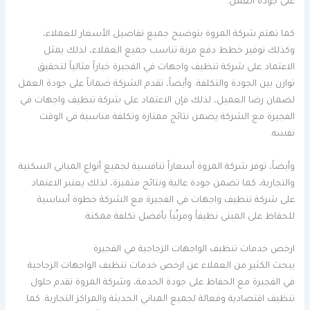
على جودة العمل.
كما تهتم شركة المروة بتوضيح جميع تفاصيل الأسعار للعملاء،
وكذلك توفير خطط دفع مرنة تناسب جميع العملاء، لذلك يمثل
الاعتماد على شركة تنظيف واجهات في الفجيرة خياراً مثالياً لتحقيق
توازن بين الجودة والتكلفة. وأيضاً، تقدم الشركة ضماناً على جودة العمل
لضمان رضا العميل، لذلك فإن الاعتماد على شركة تنظيف واجهات في
الفجيرة مع الشركة يضمن نتائج ممتازة وتكلفة مناسبة في الوقت
نفسه.
وأيضاً، توفر شركة المروة أسعاراً تنافسية لجميع أنواع المباني السكنية
والتجارية، كما تضمن جودة عالية ونتائج متميزة، لذلك يعتبر الاعتماد
على شركة تنظيف واجهات في الفجيرة مع الشركة خطوة أساسية
للحفاظ على المبنى نظيفاً ومرتّباً بأفضل تكلفة ممكنة.
ارخص خدمات تنظيف الواجهات الزجاجية في الفجيرة
يبحث الكثير من العملاء عن ارخص خدمات تنظيف الواجهات الزجاجية
في الفجيرة مع الحفاظ على جودة الخدمة، وشركة المروة تقدم حلول
تنظيف اقتصادية وفعالة لجميع المباني الحديثة والمراكز التجارية. كما