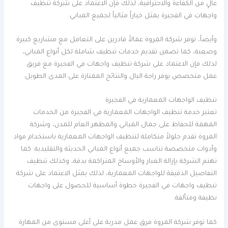
عالٍ من الكفاءة والاحترافية، لذلك فإن الاعتماد على شركة تنظيف
واجهات في الفجيرة يمثل خياراً مثالياً لجميع المباني.
وأيضاً، توفر شركة المروة عمالاً قادرين على التعامل مع مشاريع كبيرة
وصعبة، كما تضمن تقديم خدمات تنظيف شاملة لكل أنواع المباني،
لذلك فإن الاعتماد على شركة تنظيف واجهات في الفجيرة مع فريق
عمل متخصص يوفر راحة البال والنتائج الممتازة على المدى الطويل.
تنظيف الواجهات المعمارية في الفجيرة
تعتبر خدمة تنظيف الواجهات المعمارية في الفجيرة من الخدمات
المهمة للحفاظ على جمال المباني والمظهر العام للمدن، وشركة
المروة تقدم حلولاً متكاملة لتنظيف الواجهات المعمارية باستخدام مواد
وأدوات متخصصة تناسب جميع أنواع المباني الحديثة والتقليدية. كما
تهتم الشركة بإزالة الغبار والأوساخ المتراكمة بدقة، وكذلك تنظيف
التفاصيل الدقيقة للواجهات المعمارية، لذلك يمثل الاعتماد على شركة
تنظيف واجهات في الفجيرة خطوة أساسية للحصول على واجهات
نظيفة ومتألقة.
كما توفر شركة المروة فرق عمل مدربة على أعلى مستوى من المهارة