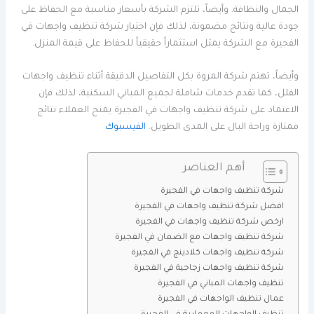
الجمال والنظافة. وأيضاً، تلتزم الشركة بأسعار مناسبة مع الحفاظ على
جودة عالية ونتائج مضمونة، لذلك فإن اختيار شركة تنظيف واجهات في
الفجيرة مع الشركة يمثل استثماراً حقيقياً للحفاظ على قيمة المنزل.
وأيضاً، تهتم شركة المروة بكل التفاصيل الدقيقة أثناء تنظيف واجهات
الفلل، كما تقدم خدمات شاملة لجميع المباني السكنية، لذلك فإن
الاعتماد على شركة تنظيف واجهات في الفجيرة يمنح العملاء نتائج
ممتازة وراحة البال على المدى الطويل.
الفيسبوك
أهم العناصر
شركة تنظيف واجهات في الفجيرة
افضل شركة تنظيف واجهات في الفجيرة
ارخص شركة تنظيف واجهات في الفجيرة
شركة تنظيف واجهات مع الضمان في الفجيرة
شركة تنظيف واجهات كلادينج في الفجيرة
شركة تنظيف واجهات زجاجية في الفجيرة
تنظيف واجهات المباني في الفجيرة
عمال تنظيف الواجهات في الفجيرة