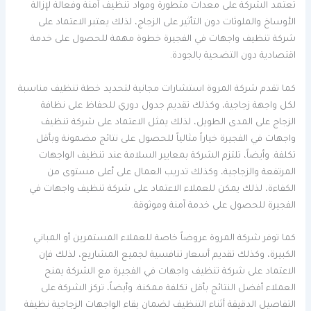
تعتمد الشركة على معدات متطورة ومواد تنظيف آمنة وفعالة لإزالة
الأوساخ والملوثات دون التأثير على الزجاج، لذلك يعتبر الاعتماد على
شركة تنظيف واجهات في الفجيرة خطوة مهمة للحصول على خدمة
اقتصادية دون التضحية بالجودة.
كما تقدم شركة المروة استشارات مجانية لتحديد خطة تنظيف مناسبة
لكل واجهة زجاجية، وكذلك تقديم جدول دوري للحفاظ على نظافة
الزجاج على المدى الطويل، لذلك يمثل الاعتماد على شركة تنظيف
واجهات في الفجيرة خياراً مثالياً للحصول على نتائج مضمونة وبأقل
تكلفة. وأيضاً، تلتزم الشركة بمعايير السلامة عند تنظيف الواجهات
المرتفعة والزجاجية، وكذلك تدريب العمال على أعلى مستوى من
الكفاءة، لذلك يمكن للعملاء الاعتماد على شركة تنظيف واجهات في
الفجيرة للحصول على خدمة آمنة وموثوقة.
كما توفر شركة المروة عروضاً خاصة للعملاء المستمرين أو المباني
الكبيرة، وكذلك تقديم أسعار تنافسية لجميع المشاريع، لذلك فإن
الاعتماد على شركة تنظيف واجهات في الفجيرة مع الشركة يمنح
العملاء أفضل النتائج بأقل تكلفة ممكنة. وأيضاً، تركز الشركة على
التفاصيل الدقيقة أثناء التنظيف لضمان بقاء الواجهات الزجاجية نظيفة