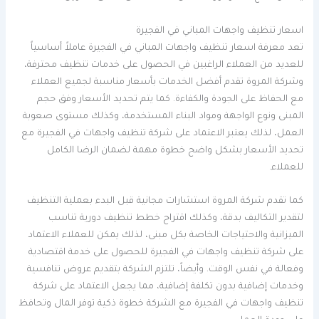
اسعار تنظيف واجهات المباني في الفجيرة
تعد معرفة اسعار تنظيف واجهات المباني في الفجيرة عاملاً أساسياً
للعديد من العملاء الراغبين في الحصول على خدمات تنظيف محترفة،
وشركة المروة تقدم أفضل الخدمات بأسعار مناسبة لجميع العملاء
مع الحفاظ على الجودة والكفاءة. كما يتم تحديد الأسعار وفق حجم
المبنى ونوع الواجهة ومواد البناء المستخدمة، وكذلك مستوى صعوبة
العمل، لذلك يعتبر الاعتماد على شركة تنظيف واجهات في الفجيرة مع
تحديد الأسعار بشكل واضح خطوة مهمة لضمان الرضا الكامل
للعملاء.
كما تقدم شركة المروة استشارات مجانية قبل البدء بعملية التنظيف
لتقدير التكاليف بدقة، وكذلك اقتراح خطط تنظيف دورية تناسب
الميزانية والاحتياجات الخاصة بكل مبنى، لذلك يمكن للعملاء الاعتماد
على شركة تنظيف واجهات في الفجيرة للحصول على خدمة اقتصادية
وفعالة في نفس الوقت. وأيضاً، تلتزم الشركة بتقديم عروض تنافسية
وخدمات إضافية بدون تكلفة إضافية، مما يجعل الاعتماد على شركة
تنظيف واجهات في الفجيرة مع الشركة خطوة ذكية توفر المال وتحافظ