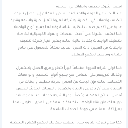
افضل شركة تنظيف واجهات في الفجيرة
عند البحث عن الجودة والاحترافية، يسعى العملاء إلى افضل شركة
تنظيف واجهات في الفجيرة، وشركة المروة تتميز بخبرة واسعة وقدرة
عالية على تقديم خدمات تنظيف شاملة وفعالة لجميع أنواع الواجهات.
كما تعتمد الشركة على أحدث المعدات والمواد الكيميائية الخاصة
بتنظيف الواجهات بكفاءة عالية، لذلك يعتبر اختيار شركة تنظيف
واجهات في الفجيرة ذات الخبرة العالية ضماناً للحصول على نتائج
ممتازة ومرضية لجميع العملاء.
كما تولي شركة المروة اهتماماً كبيراً بتطوير فرق العمل باستمرار،
وكذلك تدريبهم على التعامل مع جميع أنواع الأسطح والواجهات
المختلفة، لذلك فإن البحث عن افضل شركة تنظيف واجهات في
الفجيرة يجب أن يركز على الخبرة والكفاءة والتقنيات الحديثة لتحقيق
أفضل النتائج الممكنة. وأيضاً، توفر الشركة خدمات متابعة وصيانة
دورية لضمان بقاء الواجهات نظيفة ولامعة على المدى الطويل، مما
يعزز ثقة العملاء في جودة الخدمات المقدمة.
كما تقدم شركة المروة حلول تنظيف متكاملة لجميع المباني السكنية