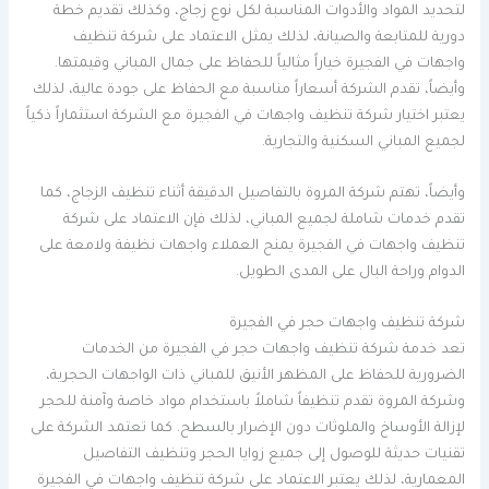
لتحديد المواد والأدوات المناسبة لكل نوع زجاج، وكذلك تقديم خطة
دورية للمتابعة والصيانة، لذلك يمثل الاعتماد على شركة تنظيف
واجهات في الفجيرة خياراً مثالياً للحفاظ على جمال المباني وقيمتها.
وأيضاً، تقدم الشركة أسعاراً مناسبة مع الحفاظ على جودة عالية، لذلك
يعتبر اختيار شركة تنظيف واجهات في الفجيرة مع الشركة استثماراً ذكياً
لجميع المباني السكنية والتجارية.
وأيضاً، تهتم شركة المروة بالتفاصيل الدقيقة أثناء تنظيف الزجاج، كما
تقدم خدمات شاملة لجميع المباني، لذلك فإن الاعتماد على شركة
تنظيف واجهات في الفجيرة يمنح العملاء واجهات نظيفة ولامعة على
الدوام وراحة البال على المدى الطويل.
شركة تنظيف واجهات حجر في الفجيرة
تعد خدمة شركة تنظيف واجهات حجر في الفجيرة من الخدمات
الضرورية للحفاظ على المظهر الأنيق للمباني ذات الواجهات الحجرية،
وشركة المروة تقدم تنظيفاً شاملاً باستخدام مواد خاصة وآمنة للحجر
لإزالة الأوساخ والملوثات دون الإضرار بالسطح. كما تعتمد الشركة على
تقنيات حديثة للوصول إلى جميع زوايا الحجر وتنظيف التفاصيل
المعمارية، لذلك يعتبر الاعتماد على شركة تنظيف واجهات في الفجيرة