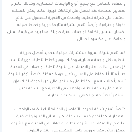
والكفاءة للتعامل مع جميع أنواع الواجهات المعمارية، وكذلك الالتزام
بمعايير السلامة عند العمل على ارتفاعات كبيرة، لذلك يمكن للعملاء
الاعتماد على شركة تنظيف واجهات في الفجيرة للحصول على نتائج
دقيقة واحترافية. وأيضاً، تقدم الشركة متابعة دورية وخطط صيانة
لضمان استمرار نظافة الواجهات لفترة طويلة، مما يزيد من قيمة المبنى
ويحافظ على مظهره الجمالي.
كما تقدم شركة المروة استشارات مجانية لتحديد أفضل طريقة
لتنظيف كل واجهة معمارية، وكذلك توفير خطط تنظيف دورية تناسب
كل عميل، لذلك يعتبر الاعتماد على شركة تنظيف واجهات في الفجيرة
خياراً مثالياً للحفاظ على المباني بأعلى جودة ممكنة. وأيضاً، توفر الشركة
أسعاراً مناسبة مع الحفاظ على مستوى عالي من الجودة، لذلك فإن
الاعتماد على شركة تنظيف واجهات في الفجيرة مع الشركة يمثل
استثماراً ذكياً لجميع المباني السكنية والتجارية.
وأيضاً، تهتم شركة المروة بالتفاصيل الدقيقة أثناء تنظيف الواجهات
المعمارية، كما تقدم خدمات شاملة لكل المباني الكبيرة والصغيرة،
لذلك فإن الاعتماد على شركة تنظيف واجهات في الفجيرة مع الشركة
يضمن نتائج ممتازة ورضا كامل للعملاء على المدى الطويل.