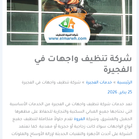
شركة تنظيف واجهات في
الفجيرة
الرئيسية
خدمات الفجيرة
شركة تنظيف واجهات في الفجيرة
25 يناير، 2026
تعد خدمات شركة تنظيف واجهات في الفجيرة من الخدمات الأساسية
التي تحتاجها جميع المباني السكنية والتجارية للحفاظ على مظهرها
الجميل والمشرق، وشركة
المروة
تقدم حلولاً متكاملة لتنظيف جميع
أنواع الواجهات سواء كانت زجاجية أو حجرية أو معدنية. كما تعتمد
الشركة على أحدث الأجهزة والتقنيات الحديثة لإزالة الأوساخ والملوثات