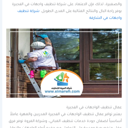
والصغيرة، لذلك فإن الاعتماد على شركة تنظيف واجهات في الفجيرة
يوفر راحة البال والنتائج المثالية على المدى الطويل.
شركة تنظيف
واجهات في الشارقة
عمال تنظيف الواجهات في الفجيرة
يعتبر توافر عمال تنظيف الواجهات في الفجيرة المدربين والمهرة عاملاً
أساسياً لضمان جودة خدمات تنظيف المباني، وشركة المروة توفر فرق