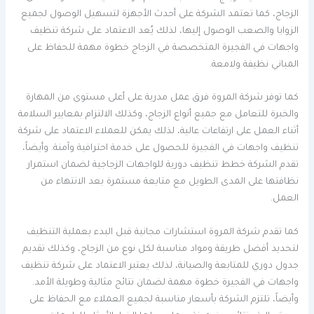
الزجاج، كما تعتمد الشركة على أحدث الأجهزة لتسهيل الوصول لجميع
الزوايا والصعب الوصول إليها، لذلك يُعد الاعتماد على شركة تنظيف
واجهات في الفجيرة المتخصصة في الزجاج خطوة مهمة للحفاظ على
المباني نظيفة ولامعة.
كما توفر شركة المروة فرق عمل مدربة على أعلى مستوى من المهارة
والخبرة للتعامل مع جميع أنواع الزجاج، وكذلك الالتزام بمعايير السلامة
أثناء العمل على ارتفاعات عالية، لذلك يمكن للعملاء الاعتماد على شركة
تنظيف واجهات في الفجيرة للحصول على خدمة احترافية وآمنة. وأيضاً،
تقدم الشركة خطط تنظيف دورية للواجهات الزجاجية لضمان استمرار
نظافتها على المدى الطويل مع متابعة مستمرة بعد الانتهاء من
العمل.
كما تقدم شركة المروة استشارات مجانية قبل البدء بعملية التنظيف
لتحديد أفضل طريقة ومواد مناسبة لكل نوع من الزجاج، وكذلك تقديم
جدول دوري للمتابعة والصيانة، لذلك يعتبر الاعتماد على شركة تنظيف
واجهات في الفجيرة خطوة مهمة لضمان نتائج مثالية وطويلة الأمد.
وأيضاً، تلتزم الشركة بأسعار مناسبة لجميع العملاء مع الحفاظ على