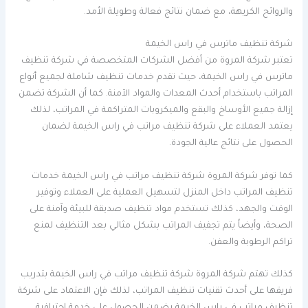
والروائح الكريهة، مع ضمان نتائج فعالة وطويلة الأمد.
شركة تنظيف ماترس في راس الخيمة
تعتبر شركة المروة من أفضل الشركات المتخصصة في شركة تنظيف
ماترس في راس الخيمة، حيث تقدم خدمات تنظيف شاملة لجميع أنواع
المراتب باستخدام أحدث المعدات والمواد الآمنة. كما أن الشركة تضمن
إزالة جميع الأوساخ والبقع والميكروبات المتراكمة في المراتب، لذلك
يعتمد العملاء على شركة تنظيف مراتب في راس الخيمة لضمان
الحصول على نتائج عالية الجودة.
كما توفر شركة المروة شركة تنظيف مراتب في راس الخيمة خدمات
تنظيف المراتب داخل المنزل لتسهيل العملية على العملاء وتوفير
الوقت والجهد، كذلك تستخدم مواد تنظيف صديقة للبيئة وآمنة على
الصحة، وأيضاً يتم تجفيف المراتب بشكل مثالي بعد التنظيف لمنع
تراكم الرطوبة والعفن.
كذلك تهتم شركة المروة شركة تنظيف مراتب في راس الخيمة بتدريب
فريقها على أحدث تقنيات تنظيف المراتب، لذلك فإن الاعتماد على شركة
تنظيف مراتب في راس الخيمة يضمن الحصول على خدمة احترافية