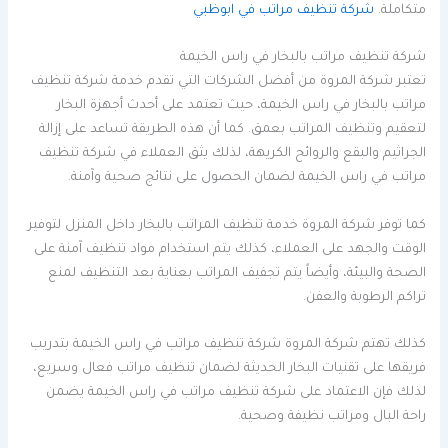
متكاملة.
شركة تنظيف مراتب في ابوظبي
شركة تنظيف مراتب بالبخار في راس الخيمة
تعتبر شركة المروة من أفضل الشركات التي تقدم خدمة شركة تنظيف
مراتب بالبخار في راس الخيمة، حيث تعتمد على أحدث أجهزة البخار
لتعقيم وتنظيف المراتب بعمق. كما أن هذه الطريقة تساعد على إزالة
الجراثيم والبقع والروائح الكريهة، لذلك يثق العملاء في شركة تنظيف
مراتب في راس الخيمة لضمان الحصول على نتائج صحية وآمنة.
كما توفر شركة المروة خدمة تنظيف المراتب بالبخار داخل المنزل لتوفير
الوقت والجهد على العملاء، كذلك يتم استخدام مواد تنظيف آمنة على
الصحة والبيئة، وأيضاً يتم تجفيف المراتب بعناية بعد التنظيف لمنع
تراكم الرطوبة والعفن.
كذلك تهتم شركة المروة شركة تنظيف مراتب في راس الخيمة بتدريب
فريقها على تقنيات البخار الحديثة لضمان تنظيف مراتب فعال وسريع،
لذلك فإن الاعتماد على شركة تنظيف مراتب في راس الخيمة يضمن
راحة البال ومراتب نظيفة وصحية.