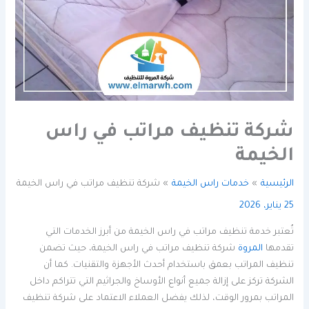
شركة تنظيف مراتب في راس
الخيمة
الرئيسية
خدمات راس الخيمة
شركة تنظيف مراتب في راس الخيمة
25 يناير، 2026
تُعتبر خدمة تنظيف مراتب في راس الخيمة من أبرز الخدمات التي
تقدمها
المروة
شركة تنظيف مراتب في راس الخيمة، حيث تضمن
تنظيف المراتب بعمق باستخدام أحدث الأجهزة والتقنيات. كما أن
الشركة تركز على إزالة جميع أنواع الأوساخ والجراثيم التي تتراكم داخل
المراتب بمرور الوقت، لذلك يفضل العملاء الاعتماد على شركة تنظيف