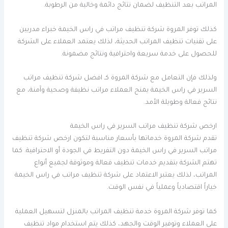
المراتب بعد التنظيف لضمان نتائج دائمة وخالية من الرطوبة.
كذلك توفر المروة شركة تنظيف مراتب في راس الخيمة خبراء مدربين
على تقنيات تنظيف المراتب الحديثة، لذلك يعتمد العملاء على الشركة
للحصول على خدمة سريعة واحترافية ونتائج مضمونة.
ولذلك فإن التعامل مع شركة المروة كـ افضل شركة تنظيف مراتب
السرير في راس الخيمة يمنح العملاء مراتب نظيفة وصحية وآمنة، مع
نتائج فعالة وطويلة الأمد.
ارخص شركة تنظيف مراتب السرير في راس الخيمة
تقدم شركة المروة خدماتها بأسعار مناسبة لتكون ارخص شركة تنظيف
مراتب السرير في راس الخيمة دون التفريط في الجودة أو الاحترافية. كما
تهتم الشركة بتقديم خدمات تنظيف فعالة وموثوقة لجميع أنواع
المراتب، لذلك يعتبر الاعتماد على شركة تنظيف مراتب في راس الخيمة
خياراً اقتصادياً وعملياً في نفس الوقت.
كما توفر شركة المروة خدمة تنظيف المراتب بالمنزل لتسهيل العملية
على العملاء وتوفير الوقت والجهد، كذلك يتم استخدام مواد تنظيف