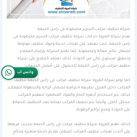
شركة تنظيف مراتب السرير مضمونة في راس الخيمة
تقدم شركة المروة خدمات شركة تنظيف مراتب السرير مضمونة في
راس الخيمة، حيث تعتمد على تقنيات حديثة ومواد تنظيف موثوقة
لضمان نتائج فعالة ومضمونة. كما تهتم الشركة بإرضاء العملاء
وتحقيق مستوى عالي من الجودة، لذلك يعتمد الجميع على شركة
تنظيف مراتب في راس الخيمة للحصول على أفضل الخدمات.
واتس آب
كما توفر شركة المروة شركة تنظيف مراتب في راس الخيمة تنظيف
المراتب داخل المنزل بطريقة احترافية لضمان الراحة والسهولة للعملاء،
كذلك يتم استخدام أجهزة البخار والمواد المطهرة لتعقيم المراتب
بشكل كامل، وأيضاً يتم تجفيف المراتب بعناية بعد التنظيف للحفاظ
على الجودة ومنع تراكم الرطوبة.
كذلك تهتم المروة شركة تنظيف مراتب في راس الخيمة بتدريب فريقها
على أحدث تقنيات تنظيف المراتب لضمان تقديم خدمة متميزة ونتائج