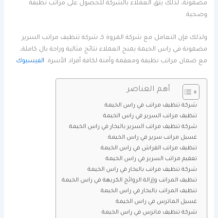
مضمونة، لذلك يثق العملاء بالشركة للحصول على مراتب نظيفة
وصحية.
ولذلك فإن التعامل مع شركة المروة كـ شركة تنظيف مراتب السرير
مضمونة في راس الخيمة يمنح العملاء نتائج مثالية وراحة بال كاملة،
مع ضمان مراتب نظيفة ومعقمة وآمنة لكافة أفراد الأسرة.
الفيسبوك
أهم العناصر
شركة تنظيف مراتب في راس الخيمة
تنظيف مراتب السرير في راس الخيمة
شركة تنظيف مراتب السرير بالبخار في راس الخيمة
غسيل مراتب سرير في راس الخيمة
تنظيف مراتب الفراش في راس الخيمة
تعقيم مراتب السرير في راس الخيمة
شركة تنظيف مراتب بالبخار في راس الخيمة
تنظيف المراتب وإزالة الروائح الكريهة في راس الخيمة
تنظيف المراتب بالبخار في راس الخيمة
غسيل الماترس في راس الخيمة
شركة تنظيف ماترس في راس الخيمة