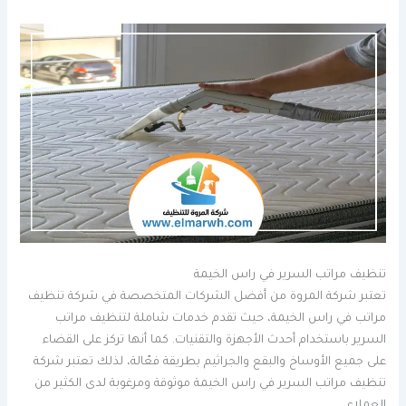
تنظيف مراتب السرير في راس الخيمة
تعتبر شركة المروة من أفضل الشركات المتخصصة في شركة تنظيف
مراتب في راس الخيمة، حيث تقدم خدمات شاملة لتنظيف مراتب
السرير باستخدام أحدث الأجهزة والتقنيات. كما أنها تركز على القضاء
على جميع الأوساخ والبقع والجراثيم بطريقة فعّالة، لذلك تعتبر شركة
تنظيف مراتب السرير في راس الخيمة موثوقة ومرغوبة لدى الكثير من
العملاء.