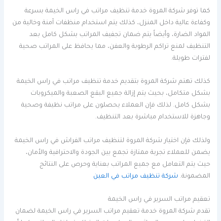
كما توفر شركة المروة خدمة تنظيف مراتب في راس الخيمة بسرعة
وكفاءة عالية داخل المنزل، كذلك يتم استخدام منظفات آمنة وخالية من
المواد الضارة، وأيضاً يتم ضمان تجفيف المراتب بشكل كامل بعد
التنظيف لمنع تراكم الرطوبة والعفن، مما يحافظ على المراتب صحية
لفترات طويلة.
كذلك تهتم شركة المروة بتقديم خدمة تنظيف مراتب في راس الخيمة
بشكل متكامل، بحيث يتم إزالة جميع البقع الصعبة والميكروبات
بشكل كامل. لذلك فإن العملاء يحصلون على مراتب نظيفة وصحية
وجاهزة للاستخدام مباشرة بعد التنظيف.
ولذلك فإن اختيار شركة المروة لتنظيف مراتب الفراش في راس الخيمة
يضمن للعملاء تجربة ممتازة تجمع بين الجودة والاحترافية والأمان،
حيث يتم التعامل مع جميع المراتب بعناية وحرص على النتائج
المضمونة.
شركة تنظيف مراتب في العين
تعقيم مراتب السرير في راس الخيمة
تقدم شركة المروة خدمة تعقيم مراتب السرير في راس الخيمة لضمان