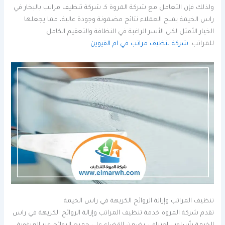
ولذلك فإن التعامل مع شركة المروة كـ شركة تنظيف مراتب بالبخار في
راس الخيمة يمنح العملاء نتائج مضمونة وجودة عالية، مما يجعلها
الخيار الأمثل لكل الأسر الراغبة في النظافة والتعقيم الكامل
للمراتب.
شركة تنظيف مراتب في ام القيوين
تنظيف المراتب وإزالة الروائح الكريهة في راس الخيمة
تقدم شركة المروة خدمة تنظيف المراتب وإزالة الروائح الكريهة في راس