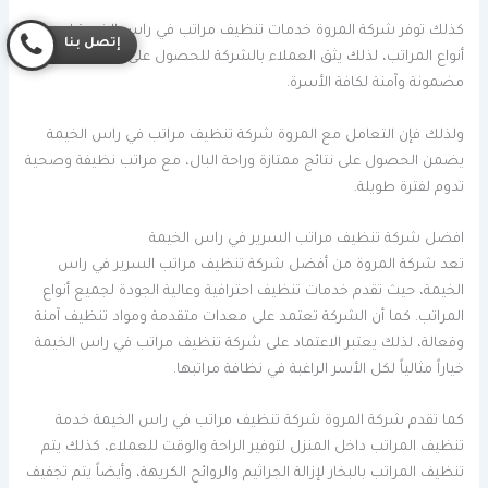
كذلك توفر شركة المروة خدمات تنظيف مراتب في راس الخيمة لجميع
إتصل بنا
أنواع المراتب، لذلك يثق العملاء بالشركة للحصول على خدمات نظافة
مضمونة وآمنة لكافة الأسرة.
ولذلك فإن التعامل مع المروة شركة تنظيف مراتب في راس الخيمة
يضمن الحصول على نتائج ممتازة وراحة البال، مع مراتب نظيفة وصحية
تدوم لفترة طويلة.
افضل شركة تنظيف مراتب السرير في راس الخيمة
تعد شركة المروة من أفضل شركة تنظيف مراتب السرير في راس
الخيمة، حيث تقدم خدمات تنظيف احترافية وعالية الجودة لجميع أنواع
المراتب. كما أن الشركة تعتمد على معدات متقدمة ومواد تنظيف آمنة
وفعالة، لذلك يعتبر الاعتماد على شركة تنظيف مراتب في راس الخيمة
خياراً مثالياً لكل الأسر الراغبة في نظافة مراتبها.
كما تقدم شركة المروة شركة تنظيف مراتب في راس الخيمة خدمة
تنظيف المراتب داخل المنزل لتوفير الراحة والوقت للعملاء، كذلك يتم
تنظيف المراتب بالبخار لإزالة الجراثيم والروائح الكريهة، وأيضاً يتم تجفيف