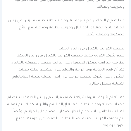
وسريعة وفعالة.
ولذلك فإن التعامل مع شركة المروة كـ شركة تنظيف ماترس في راس
الخيمة يمنح العملاء راحة البال ومراتب نظيفة وصحية، مع نتائج
مضمونة وطويلة الأمد.
تنظيف المراتب بالمنزل في راس الخيمة
تقدم شركة المروة خدمة تنظيف المراتب بالمنزل في راس الخيمة
بطريقة احترافية تضمن الحصول على مراتب نظيفة ومعقمة بالكامل.
كما أن هذه الخدمة توفر الراحة والجهد على العملاء، لذلك يعتمد
الكثيرون على شركة تنظيف مراتب في راس الخيمة لتلبية احتياجاتهم
المنزلية بشكل مثالي.
كما تهتم شركة المروة شركة تنظيف مراتب في راس الخيمة باستخدام
معدات حديثة ومواد تنظيف فعالة لإزالة البقع والأتربة، كذلك يتم تعقيم
المراتب بالكامل باستخدام البخار لضمان القضاء على الجراثيم، وأيضاً
يتم تجفيف المراتب بعناية بعد التنظيف للحفاظ على جودتها ومنع
تكون الرطوبة.