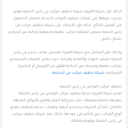
كذلك فإن شركة المروة شركة تنظيف مراتب في راس الخيمة تهتم
بتدريب فريقها على تقنيات تنظيف المراتب الحديثة لضمان الحصول
على أفضل النتائج. لذلك فإن الاعتماد على شركة تنظيف مراتب في
راس الخيمة يضمن للعملاء مراتب نظيفة ومعقمة وخالية من الجراثيم
بشكل كامل.
ولذلك فإن التعامل مع شركة المروة لغسيل مراتب سرير في راس
الخيمة يضمن الجودة والكفاءة والراحة، حيث يمكن للعملاء الاستمتاع
بمراتب نظيفة وصحية دون الحاجة للقلق من الأوساخ أو البكتيريا
المتراكمة.
شركة تنظيف مراتب في الشارقة
تنظيف مراتب الفراش في راس الخيمة
تقدم شركة المروة خدمة تنظيف مراتب الفراش في راس الخيمة
بطريقة شاملة وعميقة، حيث يتم إزالة الغبار والبقع والروائح الكريهة
بالكامل. كما أن الشركة تستخدم أجهزة وتقنيات حديثة لتنظيف جميع
أنواع المراتب دون التأثير على جودتها، لذلك تعد شركة تنظيف مراتب
في راس الخيمة موثوقة وفعّالة.