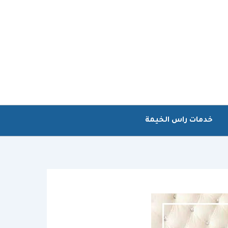
خدمات راس الخيمة