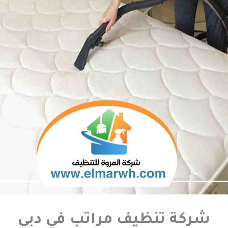
شركة تنظيف مراتب في دبي