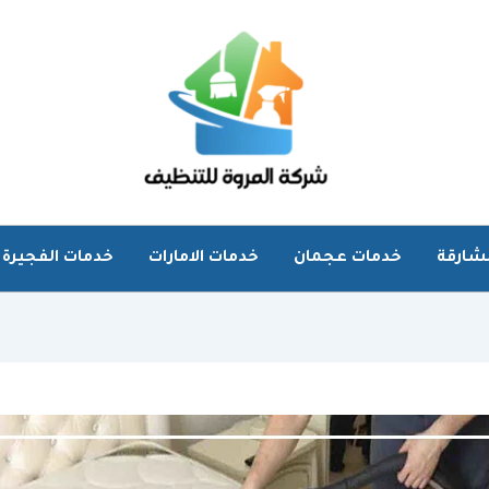
شارقة
خدمات عجمان
خدمات الامارات
خدمات الفجيرة