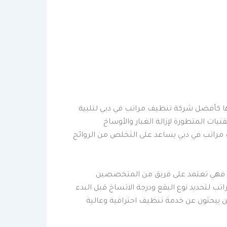
ماتها كأفضل شركة تنظيف مراتب في دبي لتلبية
ات المتطورة لإزالة الغبار والأوساخ
ف مراتب في دبي يساعد على التخلص من الروائح
ة. فهي تعتمد على فريق من المتخصصين
تب لتحديد نوع البقع ودرجة الاتساخ قبل البدء
ن يبحثون عن خدمة تنظيف احترافية وعالية