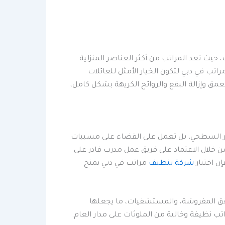
 حيث تعد المراتب من أكثر العناصر المنزلية
تب في دبي لتكون الخيار الأمثل للعائلات
عمق وإزالة البقع والروائح الكريهة بشكل كامل،
غبار السطحي، بل تعمل على القضاء على مسببات
 خلال الاعتماد على فريق عمل مدرب قادر على
ن اختيار
شركة تنظيف
مراتب في دبي يمنح
شقق المفروشة، والمستشفيات، ما يجعلها
ب نظيفة وخالية من الملوثات على مدار العام.