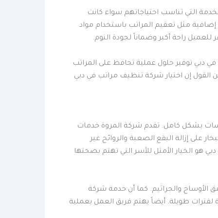
لخدمة التي تناسب احتياجاتهم سواء كانت
ات إضافية مثل تعقيم المراتب باستخدام مواد
للعميل راحة أكبر وضماناً لجودة النوم.
في دبي توفير حلول عملية تحافظ على المراتب
ن القول إن اختيار شركة تنظيف مراتب في دبي
روسات بشكل كامل. تقدم شركة المروة خدمات
ار على إزالة البقع الصعبة والروائح غير
بي هو الخيار الأمثل للأسر التي تهتم بصحتها
ق الأوساخ والجراثيم. كما أن خدمة شركة
فترات طويلة. أيضاً يهتم فريق العمل بعملية