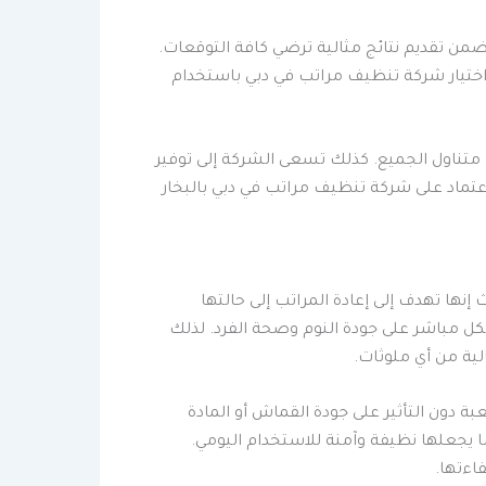
تضمن تقديم نتائج مثالية ترضي كافة التوقعات.
 اختيار شركة تنظيف مراتب في دبي باستخدام
متناول الجميع. كذلك تسعى الشركة إلى توفير
تماد على شركة تنظيف مراتب في دبي بالبخار
ا تهدف إلى إعادة المراتب إلى حالتها
شكل مباشر على جودة النوم وصحة الفرد. لذلك
ة من أي ملوثات.
دون التأثير على جودة القماش أو المادة
ما يجعلها نظيفة وآمنة للاستخدام اليومي.
اءتها.