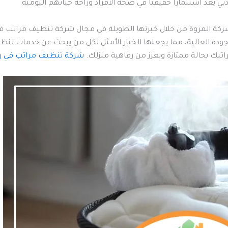
يعد استثماراً حقيقياً في صحة الأفراد وراحة حياتهم اليومية.
ن شركة المروة من خلال خبرتها الطويلة في مجال شركة تنظيف مراتب ف
لجودة العالية، مما يجعلها الخيار الأمثل لكل من يبحث عن خدمات تنظ
بك بحالة ممتازة ويعزز من رفاهية منزلك.
شركة تنظيف مراتب في ر