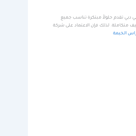
ي دبي تقدم حلولاً مبتكرة تناسب جميع
يف متكاملة. لذلك فإن الاعتماد على شركة
اس الخيمة