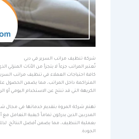
شركة تنظيف مراتب السرير في دبي
تُعتبر المراتب جزءاً لا يتجزأ من الأثاث المنز
كافة احتياجات العملاء في تنظيف مراتب السرير 
المتراكمة داخل المراتب، مما يضمن الحصول على
الكريهة التي قد تنتج عن الاستخدام اليومي أو الر
تهتم شركة المروة بتقديم خدماتها في مجال شر
المدربين الذين يدركون تماماً كيفية التعامل مع
بعملية التنظيف، مما يضمن أفضل النتائج. لذلك
الجودة.