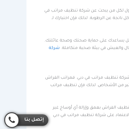
الأول لكل من يبحث عن شركة تنظيف مراتب في
 ناتجة عن الرطوبة. لذلك فإن اختيارك لـ
ة، بل يساعدك على حماية صحتك وصحة عائلتك.
بال والعيش في بيئة صحية متكاملة.
شركة
ل شركة تنظيف مراتب في دبي. فمراتب الفراش
ثير من الأشخاص. لذلك فإن تنظيف مراتب
نظيف الفراش بعمق وإزالة أي أوساخ غير
 الاعتماد على شركة تنظيف مراتب في دبي
إتصل بنا