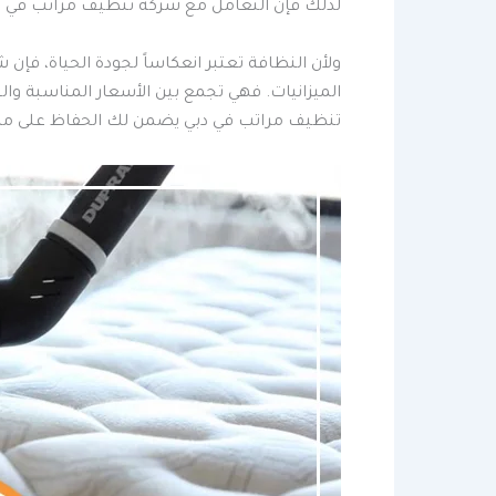
لذلك فإن التعامل مع شركة تنظيف مراتب في دبي 
ولأن النظافة تعتبر انعكاساً لجودة الحياة، فإ
الميزانيات. فهي تجمع بين الأسعار المناسبة وا
تنظيف مراتب في دبي يضمن لك الحفاظ على مرات