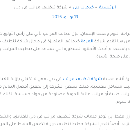
الرئيسية
خدمات دبي
شركة تنظيف مراتب في دبي
13 يوليو، 2026
حة النوم وصحة الإنسان، فإن نظافة المراتب تأتي على رأس الأولويات،
ومن هنا تقدم شركة
المروة
خدماتها المتميزة في مجال شركة تنظيف مرا
كة باستخدام أحدث الأجهزة المتطورة التي تساعد على تنظيف المراتب ب
 على صحة الأسرة.
ة أثناء عملية
شركة تنظيف مراتب
في دبي، فهي لا تكتفي بإزالة ال
تسبب مشاكل تنفسية. كذلك تسعى الشركة إلى تحقيق أفضل النتائج من
راتب طبية أو مراتب عالية الجودة مصنوعة من مواد حساسة. لذلك فإ
 للنوم.
منازل فقط، بل توفر خدمات شركة تنظيف مراتب في دبي للفنادق، وال
نزلاء. أيضاً تقدم الشركة خطط تنظيف دورية تضمن الحفاظ على المرات