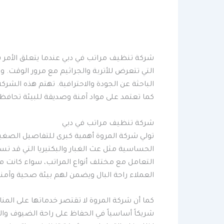
شركة تنظيف مراتب في دبي عندما يتعلق الأمر برا
التي تتعرض للأتربة والجراثيم مع مرور الوقت. 
الباحثة عن الجودة والاحترافية. تهتم هذه الشر
كما تعتمد على مواد آمنة وصديقة للبيئة تحافظ
شركة تنظيف مراتب في دبي
تولي شركة المروة أهمية كبرى للتفاصيل الصغير
الحساسية مثل عث الغبار والبكتيريا التي قد 
التعامل مع مختلف أنواع المراتب، سواء كانت م
العملاء راحة البال ويضمن لهم بيئة صحية وآمنة
كما أن شركة المروة لا تقتصر خدماتها على ال
شريكاً أساسياً في الحفاظ على راحة الضيوف وال