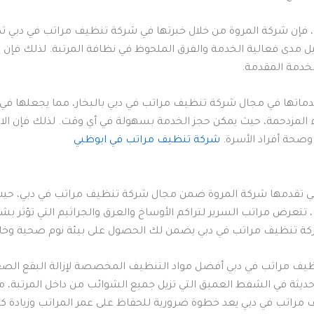
افية، فإن شركة المروة من خلال خبرتها في شركة تنظيف مراتب في دبي 
ميل مدى فعالية الخدمة والفرق الملحوظ في نظافة المرتبة. لذلك فإن
الخدمة المقدمة.
دماتها في مجال شركة تنظيف مراتب في دبي بالبخار، مما يجعلها في 
المزدحمة، حيث يمكن حجز الخدمة بسهولة في أي وقت. لذلك فإن الاع
ب وصحة أفراد الأسرة.
شركة تنظيف مراتب في ابوظبي
 تقدمها شركة المروة ضمن مجال شركة تنظيف مراتب في دبي، حيث إنه
 تتعرض مراتب السرير لتراكم الأوساخ والعرق والجراثيم التي تؤثر ب
ة تنظيف مراتب في دبي يضمن لك الحصول على بيئة نوم صحية وخالي
 مراتب في دبي أفضل مواد التنظيف المخصصة لإزالة البقع الصعبة 
ت حديثة في الشفط العميق التي تزيل جميع الشوائب من داخل المرتبة، 
راتب في دبي يعد خطوة ضرورية للحفاظ على عمر المراتب وزيادة كف