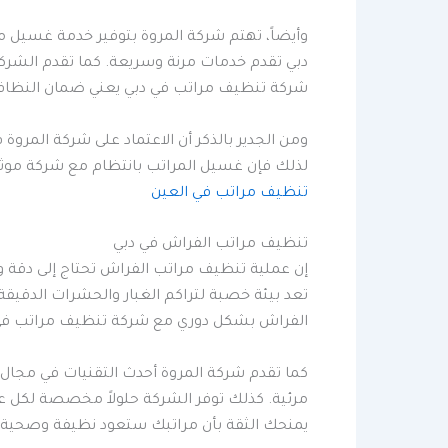
وأيضاً، تهتم شركة المروة بتوفير خدمة غسيل م
دبي تقدم خدمات مرنة وسريعة. كما تقدم الشركة 
شركة تنظيف مراتب في دبي يعني ضمان النظافة 
ومن الجدير بالذكر أن الاعتماد على شركة الم
لذلك فإن غسيل المراتب بانتظام مع شركة موثو
تنظيف مراتب في العين
تنظيف مراتب الفراش في دبي
إن عملية تنظيف مراتب الفراش تحتاج إلى دقة و
تعد بيئة خصبة لتراكم الغبار والحشرات الدقي
الفراش بشكل دوري مع شركة تنظيف مراتب في د
كما تقدم شركة المروة أحدث التقنيات في مجال 
مرئية. كذلك توفر الشركة حلولاً مخصصة لكل عمي
يمنحك الثقة بأن مراتبك ستعود نظيفة وصحية ك