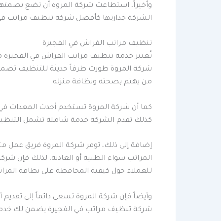
وأخيراً، استطاعت شركة المروة أن تضع بصمتها
الشركة جدارتها كأفضل شركة تنظيف مراتب في الف
تنظيف مراتب الفراش في الفجيرة
تُعتبر خدمة تنظيف مراتب الفراش في الفجيرة من 
شركة المروة طورت طرقاً حديثة للتنظيف تضمن إز
من يهتم بصحته ونظافة منزله.
كما أن شركة المروة تستخدم أحدث المعدات في 
كذلك تقدم الشركة خدمة شاملة تشمل التنظيف، 
إضافة إلى ذلك، توفر شركة المروة فريق عمل مت
المراتب سواء الطبية أو العادية. لذلك فإن شرك
للعملاء حول كيفية المحافظة على نظافة المرا
وأيضاً فإن شركة المروة تسعى دائماً إلى تقدي
شركة تنظيف مراتب في الفجيرة يضمن لك خدمة ع