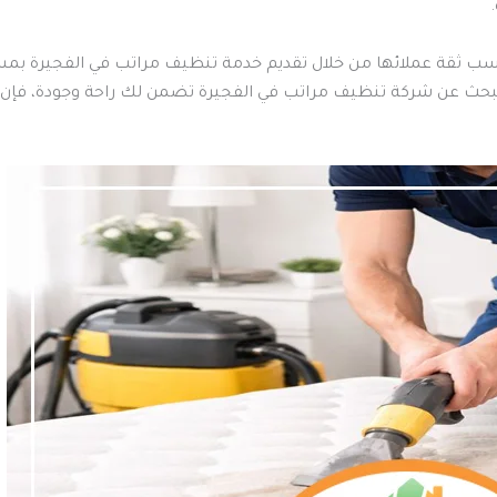
ب ثقة عملائها من خلال تقديم خدمة تنظيف مراتب في الفجيرة بمستوى
حث عن شركة تنظيف مراتب في الفجيرة تضمن لك راحة وجودة، فإن شركة