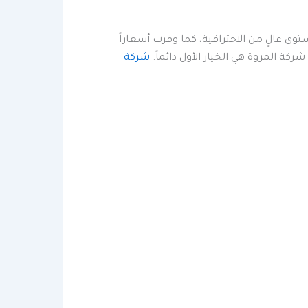
 عالٍ من الاحترافية، كما وفرت أسعاراً
 المروة هي الخيار الأول دائماً.
شركة