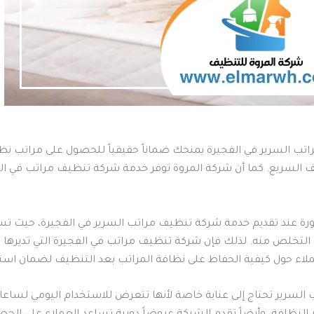
مراتب السرير في الفجيرة يمنحك ضماناً حقيقياً للحصول على مراتب 
يف السريع. كما أن شركة المروة توفر خدمة شركة تنظيف مراتب في ا
ورة عند تقديم خدمة شركة تنظيف مراتب السرير في الفجيرة، حيث تسا
التخلص منه. لذلك فإن شركة تنظيف مراتب في الفجيرة التي تديرها شر
ء حول كيفية الحفاظ على نظافة المراتب بعد التنظيف لضمان استمرا
ب السرير تحتاج إلى عناية خاصة لأنها تتعرض للاستخدام اليومي لس