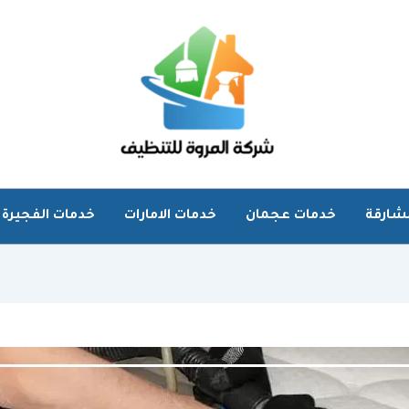
شارقة
خدمات عجمان
خدمات الامارات
خدمات الفجيرة