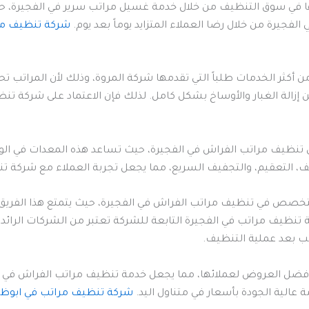
 في سوق التنظيف من خلال خدمة غسيل مراتب سرير في الفجيرة، حيث
جيرة من خلال رضا العملاء المتزايد يوماً بعد يوم.
شركة تنظيف مر
أكثر الخدمات طلباً التي تقدمها شركة المروة، وذلك لأن المراتب تحت
الة الغبار والأوساخ بشكل كامل. لذلك فإن الاعتماد على شركة تنظي
تنظيف مراتب الفراش في الفجيرة، حيث تساعد هذه المعدات في الوص
التعقيم، والتجفيف السريع، مما يجعل تجربة العملاء مع شركة تنظ
خصص في تنظيف مراتب الفراش في الفجيرة، حيث يتمتع هذا الفريق با
ة تنظيف مراتب في الفجيرة التابعة للشركة تعتبر من الشركات الرائدة
تب بعد عملية التنظيف.
م أفضل العروض لعملائها، مما يجعل خدمة تنظيف مراتب الفراش في الف
الية الجودة بأسعار في متناول اليد.
شركة تنظيف مراتب في ابوظب