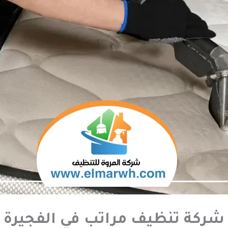
شركة تنظيف مراتب في الفجيرة