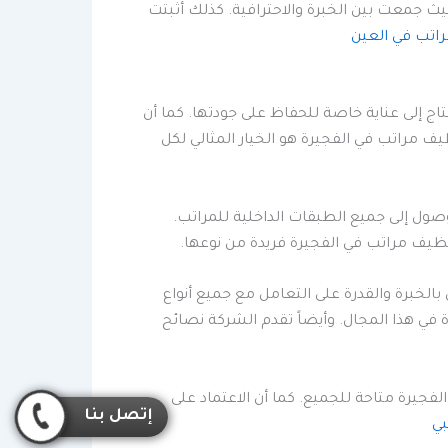
 جمعت بين الخبرة والاحترافية. كذلك أثبتت
اتب في العين
اج إلى عناية خاصة للحفاظ على جودتها. كما أن
ف مراتب في الفجيرة هو الخيار المثالي لكل
ول إلى جميع الطبقات الداخلية للمراتب.
يف مراتب في الفجيرة فريدة من نوعها.
لخبرة والقدرة على التعامل مع جميع أنواع
 في هذا المجال. وأيضاً تقدم الشركة نصائح
جيرة متاحة للجميع. كما أن الاعتماد على
إتصل بنا
ي