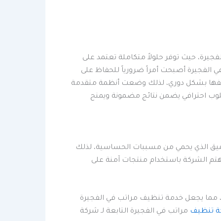
رة، حيث توفر حلولاً متكاملة تعتمد على
في الفجيرة أصبحت أمراً ضرورياً للحفاظ على
 تنظيفها بشكل دوري، لذلك وضعت أنظمة متقدمة
لوب احترافي يضمن نتائج مضمونة ويمنح
لعميق الذي يحمي من مسببات الحساسية، لذلك
تهتم الشركة باستخدام منتجات آمنة على
ة، مما يجعل خدمة تنظيف مراتب في الفجيرة
ة تنظيف
مراتب في الفجيرة التابعة لـ شركة