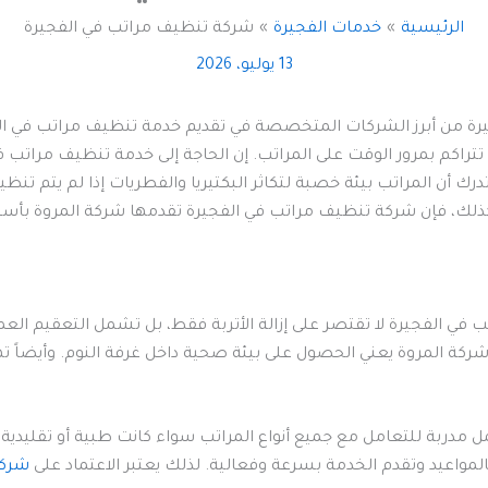
الرئيسية
خدمات الفجيرة
شركة تنظيف مراتب في الفجيرة
13 يوليو، 2026
 من أبرز الشركات المتخصصة في تقديم خدمة تنظيف مراتب في الفجي
تي تتراكم بمرور الوقت على المراتب. إن الحاجة إلى خدمة تنظيف مراتب 
تدرك أن المراتب بيئة خصبة لتكاثر البكتيريا والفطريات إذا لم يتم
 كذلك، فإن شركة تنظيف مراتب في الفجيرة تقدمها شركة المروة بأس
ب في الفجيرة لا تقتصر على إزالة الأتربة فقط، بل تشمل التعقيم ا
ركة المروة يعني الحصول على بيئة صحية داخل غرفة النوم. وأيضاً 
 مدربة للتعامل مع جميع أنواع المراتب سواء كانت طبية أو تقليدي
لمواعيد وتقدم الخدمة بسرعة وفعالية. لذلك يعتبر الاعتماد على
شرك