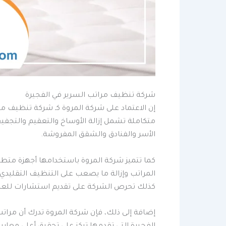
شركة تنظيف مراتب السرير في الفجيرة
إن الاعتماد على شركة المروة كـ شركة تنظيف 
متكاملة تشمل إزالة الأوساخ والتعقيم والتجف
الأسر والفنادق والشقق المفروشة.
كما تتميز شركة المروة باستخدامها أجهزة متط
المراتب وإزالة ما يصعب على التنظيف التقليدي 
كذلك تحرص الشركة على تقديم استشارات للعملا
إضافة إلى ذلك، فإن شركة المروة تدرك أن مرات