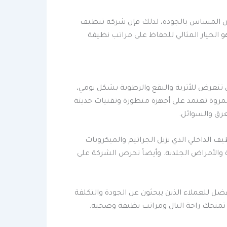
دون المساس بالجودة، لذلك فإن شركة تنظيف
هو الخيار المثالي للحفاظ على مراتب نظيفة
 تتعرض للأتربة والبقع والرطوبة بشكل يومي،
مروة تعتمد على أجهزة متطورة وتقنيات حديثة
عرق والسوائل.
الداخلي الذي يزيل الجراثيم والميكروبات
 والأمراض الجلدية. وأيضاً تحرص الشركة على
ضل للعملاء الذين يبحثون عن الجودة والتكلفة
 تمنحك راحة البال ومراتب نظيفة وصحية.