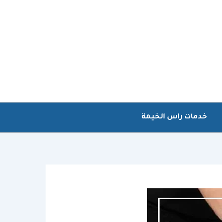
خدمات راس الخيمة