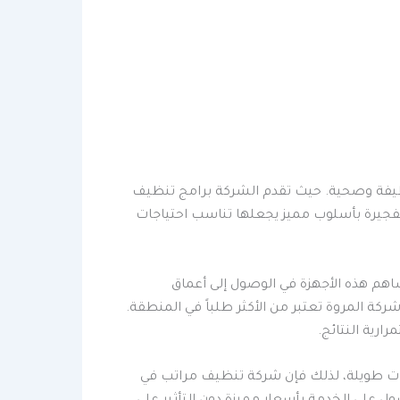
نظيفة وصحية. حيث تقدم الشركة برامج تنظيف
لفجيرة بأسلوب مميز يجعلها تناسب احتياجات
هم هذه الأجهزة في الوصول إلى أعماق
كة المروة تعتبر من الأكثر طلباً في المنطقة.
رية النتائج.
اعات طويلة، لذلك فإن شركة تنظيف مراتب في