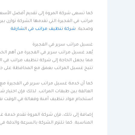
كما تسعى شركة المروة إلى تقديم أفضل الأسعا
مراتب في الفجيرة التي تقدمها الشركة توازن بين 
وصحية.
شركة تنظيف مراتب في الشارقة
غسيل مراتب سرير في الفجيرة
يُعد غسيل مراتب سرير في الفجيرة من أهم الخدم
مما يجعل الحاجة إلى شركة تنظيف مراتب في الف
تتيح غسيل المراتب بعمق مع المحافظة على جودت
كما أن خدمة غسيل مراتب سرير في الفجيرة مع 
العالقة بين طبقات المراتب. لذلك فإن اختيار ش
استخدام مواد تنظيف آمنة وفعالة في الوقت ن
إضافة إلى ذلك، فإن شركة المروة تقدم خدمة غسي
المناسبة. كما تلتزم الشركة بالسرعة والدقة ف