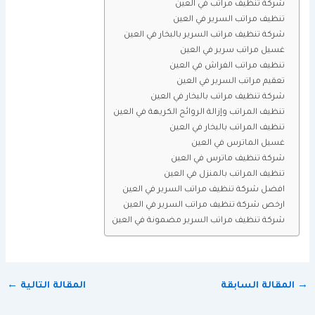
شركة تنظيف مراتب في العين
تنظيف مراتب السرير في العين
شركة تنظيف مراتب السرير بالبخار في العين
غسيل مراتب سرير في العين
تنظيف مراتب الفراش في العين
تعقيم مراتب السرير في العين
شركة تنظيف مراتب بالبخار في العين
تنظيف المراتب وإزالة الروائح الكريهة في العين
تنظيف المراتب بالبخار في العين
غسيل الماترس في العين
شركة تنظيف ماترس في العين
تنظيف المراتب بالمنزل في العين
افضل شركة تنظيف مراتب السرير في العين
ارخص شركة تنظيف مراتب السرير في العين
شركة تنظيف مراتب السرير مضمونة في العين
→
المقالة السابقة
المقالة التالية
←