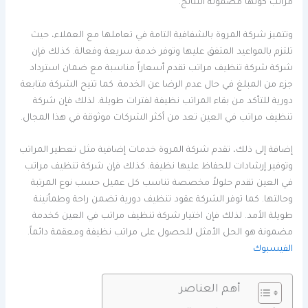
مراتب كونها مضمونة النتائج.
وتتميز شركة المروة بالشفافية التامة في تعاملها مع العملاء، حيث
تلتزم بالمواعيد المتفق عليها وتوفر خدمة سريعة وفعالة. كذلك فإن
شركة شركة تنظيف مراتب تقدم أسعاراً مناسبة مع ضمان استرداد
جزء من المبلغ في حال عدم الرضا عن الخدمة. كما تتيح الشركة متابعة
دورية للتأكد من بقاء المراتب نظيفة لفترات طويلة. لذلك فإن شركة
تنظيف مراتب في العين تعد من أكثر الشركات موثوقة في هذا المجال.
إضافة إلى ذلك، تقدم شركة المروة خدمات إضافية مثل تعطير المراتب
وتوفير إرشادات للحفاظ عليها نظيفة. كذلك فإن شركة تنظيف مراتب
في العين تقدم حلولاً مخصصة تناسب كل عميل حسب نوع المرتبة
وحالتها. كما توفر الشركة عقود تنظيف دورية تضمن راحة وطمأنينة
طويلة الأمد. لذلك فإن اختيار شركة تنظيف مراتب في العين كخدمة
مضمونة هو الحل الأمثل للحصول على مراتب نظيفة ومعقمة دائماً.
الفيسبوك
أهم العناصر