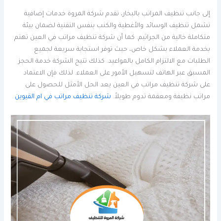
إلى جانب تنظيف المراتب بالبخار، تقدم شركة المروة خدمات إضافية
تشمل تنظيف الوسائد والأغطية والكنب بنفس التقنية لضمان بيئة
متكاملة خالية من الجراثيم. كما أن شركة تنظيف مراتب في العين تهتم
بخدمة العملاء بشكل خاص، حيث توفر استجابة سريعة لجميع
الطلبات مع الالتزام الكامل بالمواعيد. كذلك تتيح الشركة خدمة الحجز
المسبق عبر الهاتف لتسهيل الأمور على العملاء. لذلك فإن الاعتماد
على شركة تنظيف مراتب في العين يعد الحل الأمثل للحصول على
مراتب نظيفة ومعقمة تدوم طويلاً.
شركة تنظيف مراتب في ام القيوين