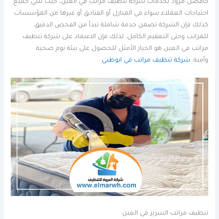
كأفضل مزود لخدمات شركة تنظيف مراتب في العين، حيث تلبي جميع
احتياجات العملاء سواء في المنازل أو الفنادق أو غيرها من المؤسسات.
كذلك فإن الشركة تضمن خدمة شاملة تبدأ من الفحص الدقيق
للمراتب وحتى التعقيم الكامل. لذلك فإن الاعتماد على شركة تنظيف
مراتب في العين هو الخيار الأمثل للحصول على بيئة نوم صحية
وآمنة.
شركة تنظيف مراتب في ابوظبي
تنظيف مراتب السرير في العين