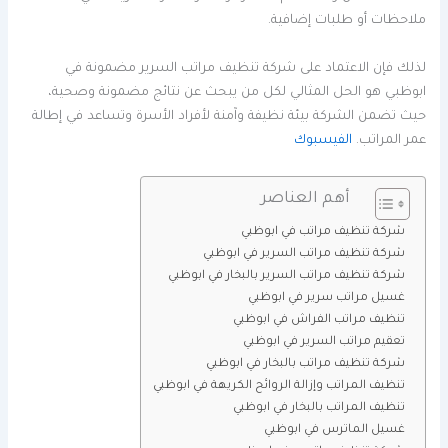
ملاحظات أو طلبات إضافية.
لذلك فإن الاعتماد على شركة تنظيف مراتب السرير مضمونة في
ابوظبي هو الحل المثالي لكل من يبحث عن نتائج مضمونة وصحية،
حيث تضمن الشركة بيئة نظيفة وآمنة لأفراد الأسرة وتساعد في إطالة
عمر المراتب.
الفيسبوك
أهم العناصر
شركة تنظيف مراتب في ابوظبي
شركة تنظيف مراتب السرير في ابوظبي
شركة تنظيف مراتب السرير بالبخار في ابوظبي
غسيل مراتب سرير في ابوظبي
تنظيف مراتب الفراش في ابوظبي
تعقيم مراتب السرير في ابوظبي
شركة تنظيف مراتب بالبخار في ابوظبي
تنظيف المراتب وإزالة الروائح الكريهة في ابوظبي
تنظيف المراتب بالبخار في ابوظبي
غسيل الماترس في ابوظبي