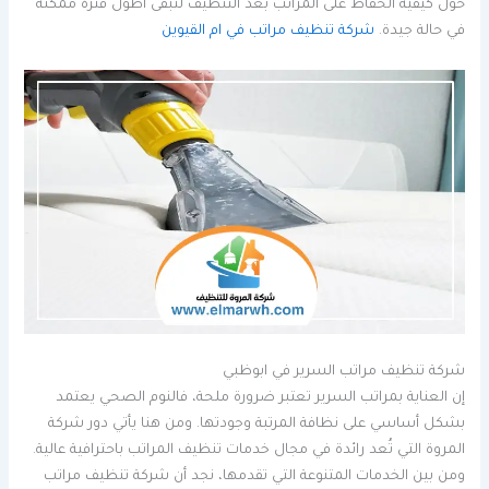
حول كيفية الحفاظ على المراتب بعد التنظيف لتبقى أطول فترة ممكنة
في حالة جيدة.
شركة تنظيف مراتب في ام القيوين
شركة تنظيف مراتب السرير في ابوظبي
إن العناية بمراتب السرير تعتبر ضرورة ملحة، فالنوم الصحي يعتمد
بشكل أساسي على نظافة المرتبة وجودتها. ومن هنا يأتي دور شركة
المروة التي تُعد رائدة في مجال خدمات تنظيف المراتب باحترافية عالية.
ومن بين الخدمات المتنوعة التي تقدمها، نجد أن شركة تنظيف مراتب