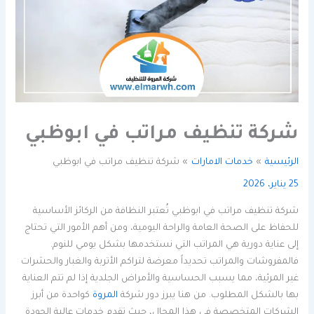
شركة تنظيف مراتب في ابوظبي
الرئيسية
خدمات الامارات
شركة تنظيف مراتب في ابوظبي
25 يناير، 2026
شركة تنظيف مراتب في ابوظبي تُعتبر النظافة من الركائز الأساسية
للحفاظ على الصحة العامة والراحة اليومية، ومن أهم الأمور التي تحتاج
إلى عناية دورية هي المراتب التي نستخدمها بشكل يومي للنوم.
فالمفروشات والمراتب تحديداً معرضة لتراكم الأتربة والغبار والحشرات
غير المرئية، مما يسبب الحساسية والأمراض الجلدية إذا لم تتم العناية
بها بالشكل المطلوب. من هنا يبرز دور شركة
المروة
كواحدة من أبرز
الشركات المتخصصة في هذا المجال، حيث تقدم خدمات عالية الجودة