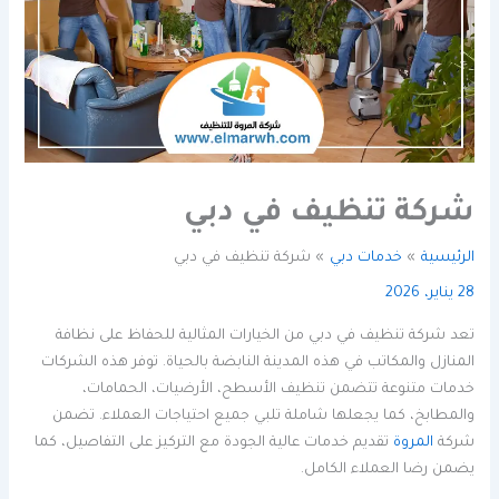
شركة تنظيف في دبي
الرئيسية
خدمات دبي
شركة تنظيف في دبي
28 يناير، 2026
تعد شركة تنظيف في دبي من الخيارات المثالية للحفاظ على نظافة
المنازل والمكاتب في هذه المدينة النابضة بالحياة. توفر هذه الشركات
خدمات متنوعة تتضمن تنظيف الأسطح، الأرضيات، الحمامات،
والمطابخ، كما يجعلها شاملة تلبي جميع احتياجات العملاء. تضمن
شركة
المروة
تقديم خدمات عالية الجودة مع التركيز على التفاصيل، كما
يضمن رضا العملاء الكامل.