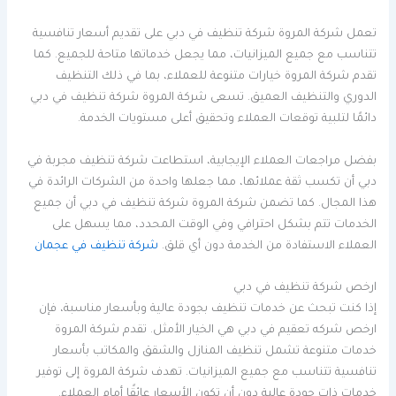
تعمل شركة المروة شركة تنظيف في دبي على تقديم أسعار تنافسية
تتناسب مع جميع الميزانيات، مما يجعل خدماتها متاحة للجميع. كما
تقدم شركة المروة خيارات متنوعة للعملاء، بما في ذلك التنظيف
الدوري والتنظيف العميق. تسعى شركة المروة شركة تنظيف في دبي
دائمًا لتلبية توقعات العملاء وتحقيق أعلى مستويات الخدمة.
بفضل مراجعات العملاء الإيجابية، استطاعت شركة تنظيف مجربة في
دبي أن تكسب ثقة عملائها، مما جعلها واحدة من الشركات الرائدة في
هذا المجال. كما تضمن شركة المروة شركة تنظيف في دبي أن جميع
الخدمات تتم بشكل احترافي وفي الوقت المحدد، مما يسهل على
العملاء الاستفادة من الخدمة دون أي قلق.
شركة تنظيف في عجمان
ارخص شركة تنظيف في دبي
إذا كنت تبحث عن خدمات تنظيف بجودة عالية وبأسعار مناسبة، فإن
ارخص شركه تعقيم في دبي هي الخيار الأمثل. تقدم شركة المروة
خدمات متنوعة تشمل تنظيف المنازل والشقق والمكاتب بأسعار
تنافسية تتناسب مع جميع الميزانيات. تهدف شركة المروة إلى توفير
خدمات ذات جودة عالية دون أن تكون الأسعار عائقًا أمام العملاء.