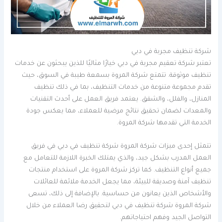
شركة تنظيف مجربة في دبي
تعتبر شركة تعقيم مجربة في دبي خيارًا مثاليًا للذين يبحثون عن خدمات
تنظيف موثوقة. تتمتع شركة المروة بسمعة طيبة في السوق، حيث
تقدم مجموعة متنوعة من خدمات التنظيف، بما في ذلك تنظيف
المنازل، والفلل، والشقق. يعتمد فريق العمل على أحدث التقنيات
والمعدات لضمان تحقيق نتائج مرضية للعملاء، مما يعكس جودة
الخدمة التي تقدمها شركة المروة.
تتمثل إحدى ميزات شركة المروة شركة تنظيف في دبي في فريق
العمل المدرب بشكل جيد، والذي يمتلك الخبرة اللازمة للتعامل مع
جميع أنواع التنظيف. كما تركز شركة المروة على استخدام منتجات
تنظيف آمنة وصديقة للبيئة، مما يجعل الخدمة ملائمة للعائلات
والأشخاص الذين يعانون من حساسية. بالإضافة إلى ذلك، تسعى
شركة المروة شركة تنظيف في دبي لتحقيق رضا العملاء من خلال
التواصل الجيد وفهم احتياجاتهم.