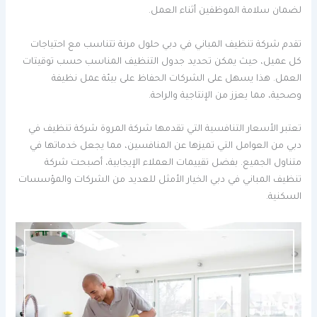
لضمان سلامة الموظفين أثناء العمل.
تقدم شركة تنظيف المباني في دبي حلول مرنة تتناسب مع احتياجات
كل عميل، حيث يمكن تحديد جدول التنظيف المناسب حسب توقيتات
العمل. هذا يسهل على الشركات الحفاظ على بيئة عمل نظيفة
وصحية، مما يعزز من الإنتاجية والراحة.
تعتبر الأسعار التنافسية التي تقدمها شركة المروة شركة تنظيف في
دبي من العوامل التي تميزها عن المنافسين، مما يجعل خدماتها في
متناول الجميع. بفضل تقييمات العملاء الإيجابية، أصبحت شركة
تنظيف المباني في دبي الخيار الأمثل للعديد من الشركات والمؤسسات
السكنية.