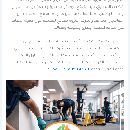
تعتبر شركة المروة شركة تنظيف في دبي رائدة في تقديم خدمات
تنظيف المطابخ، حيث يتمتع موظفوها بخبرة واسعة في هذا المجال.
وهذا ما يضمن لعملائها خدمة سريعة وفعالة، مع الاهتمام بأدق
التفاصيل. كما تقدم شركة المروة نصائح للعملاء حول كيفية الحفاظ
على نظافة المطبخ بطرق بسيطة وفعالة.
بفضل سمعتها الممتازة، أصبحت شركة تنظيف المطابخ في دبي
وجهة مفضلة لكثير من الأسر. تقدم شركة المروة شركة تنظيف في
دبي أيضًا خيارات بأسعار تنافسية، مما يجعلها في متناول الجميع.
تقدم شركة المروة ضمانات على خدماتها، مما يزيد من ثقة العملاء في
جودة العمل المقدم.
شركة تنظيف في الفجيرة