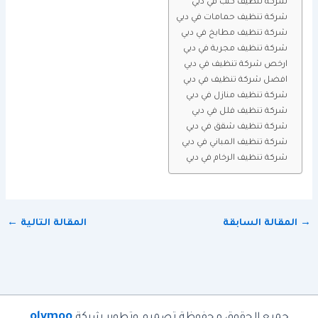
شركة تنظيف كنب في دبي
شركة تنظيف حمامات في دبي
شركة تنظيف مطابخ في دبي
شركة تنظيف مجربة في دبي
ارخص شركة تنظيف في دبي
افضل شركة تنظيف في دبي
شركة تنظيف منازل في دبي
شركة تنظيف فلل في دبي
شركة تنظيف شقق في دبي
شركة تنظيف المباني في دبي
شركة تنظيف الرخام في دبي
→
المقالة السابقة
المقالة التالية
←
olymoo
جميع الحقوق محفوظة تصميم وتطوير شركة