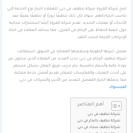
تتيح شركة المروة شركة تنظيف في دبي للعملاء اختيار نوع الخدمة التي
تناسب احتياجاتهم، سواء كان ذلك تنظيفًا دوريًا أو تنظيفًا عميقًا بعد
الأحداث أو عمليات التجديد. تقدم شركة المروة أيضًا استشارات مجانية
حول كيفية الحفاظ على الرخام في المنزل، مما يساعد العملاء في اتخاذ
الإجراءات اللازمة لتجنب التلف.
بفضل خبرتها الطويلة وسمعتها الممتازة في السوق، استطاعت
شركة تنظيف الرخام في دبي جذب العديد من العملاء الذين يبحثون عن
جودة عالية وأسعار تنافسية. يتم تدريب فريق العمل بشكل مستمر
على أحدث التقنيات والممارسات لضمان تقديم أفضل خدمة ممكنة،
مما يجعلها الخيار المفضل للعديد من الأسر والشركات في دبي.
الفيسبوك
أهم العناصر
شركة تنظيف في دبي
شركة تنظيف بالبخار في دبي
شركة تنظيف سجاد في دبي