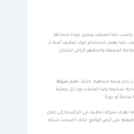
 تكسب ثقة العملاء بفضل جودة خدماتها
يف، كما تهتم باستخدام مواد تنظيف آمنة لا
ظافة العميقة والمظهر الراقي للمنازل
ث بحذر ودقة متناهية. كذلك تهتم
شركة
ساعة لمتابعة رضا العملاء بعد كل عملية
ملاً أو دوريًا.
 كما تهدف شركة تنظيف في الراشدية إلى جعل
 وتطبقها على أرض الواقع. لذلك أصبحت شركة