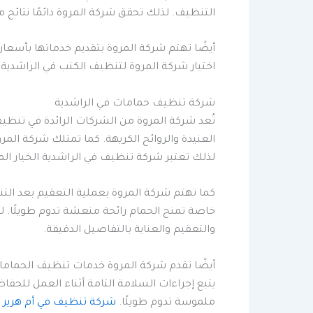
التنظيف. لذلك تحقق شركة المروة دائمًا نتائج م
أيضًا تهتم شركة المروة بتقديم خدماتها بأسعار
اختيار شركة المروة لتنظيف الكنب في الراشدية 
شركة تنظيف حمامات في الراشدية
تُعد شركة المروة من الشركات الرائدة في تنظي
العنيدة والروائح الكريهة. كما تمتلك شركة الم
لذلك تعتبر شركة تنظيف في الراشدية الخيار الم
كما تهتم شركة المروة بعملية التعقيم بعد ا
خاصة تمنح الحمام رائحة منعشة تدوم طويلًا. ل
والتعقيم والعناية بالتفاصيل الدقيقة.
أيضًا تقدم شركة المروة خدمات تنظيف الحمامات
يتبع إجراءات السلامة التامة أثناء العمل للحفا
ملموسة تدوم طويلًا.
شركة تنظيف في أم هرير