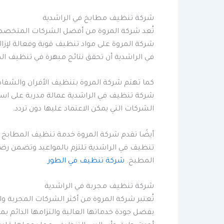
شركة تنظيف مطابخ في الراشدية
تُعد شركة المروة من أفضل الشركات المتخصصة ف
شركة المروة على مواد تنظيف قوية وفعالة لإزا
في الراشدية أن تحقق نتائج مبهرة في تنظيف ا
كما تهتم شركة المروة بتنظيف الأفران والشفا
شركة تنظيف في الراشدية عمالة مدربة على است
الشركات التي يمكن الاعتماد عليها دون تردد.
أيضًا تقدم شركة المروة خدمة تنظيف المطابخ ا
المطبخ.
شركة تنظيف في الطور
شركة تنظيف مجربة في الراشدية
تُعتبر شركة المروة من أكثر الشركات المجربة 
بفضل جودة خدماتها العالية والتزامها الدائم بمعا