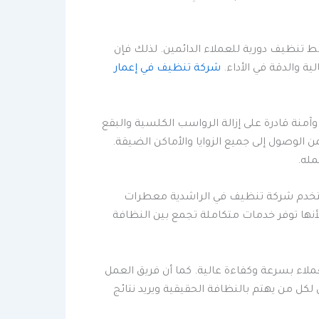
ط تنظيف دورية للعملاء الدائمين. لذلك فإن
ة والدقة في الأداء.
شركة تنظيف في إعمار
منة قادرة على إزالة الرواسب الكلسية والبقع
الوصول إلى جميع الزوايا والأماكن الضيقة.
مله.
تستخدم شركة تنظيف في الراشدية معطرات
أنها توفر خدمات متكاملة تجمع بين النظافة
لاء بسرعة وكفاءة عالية. كما أن فريق العمل
 لكل من يهتم بالنظافة الحقيقية ويريد نتائج