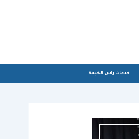
خدمات راس الخيمة