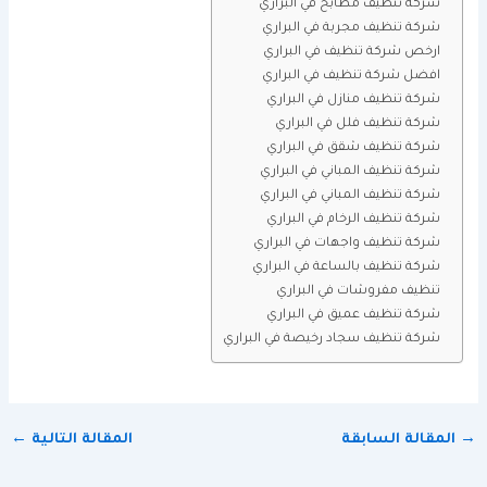
شركة تنظيف مطابخ في البراري
شركة تنظيف مجربة في البراري
ارخص شركة تنظيف في البراري
افضل شركة تنظيف في البراري
شركة تنظيف منازل في البراري
شركة تنظيف فلل في البراري
شركة تنظيف شقق في البراري
شركة تنظيف المباني في البراري
شركة تنظيف المباني في البراري
شركة تنظيف الرخام في البراري
شركة تنظيف واجهات في البراري
شركة تنظيف بالساعة في البراري
تنظيف مفروشات في البراري
شركة تنظيف عميق في البراري
شركة تنظيف سجاد رخيصة في البراري
→
المقالة السابقة
المقالة التالية
←