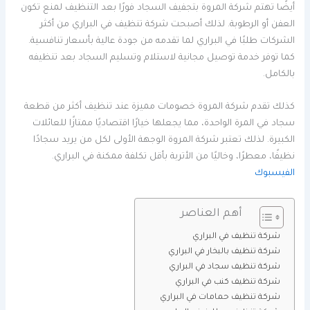
أيضًا تهتم شركة المروة بتجفيف السجاد فورًا بعد التنظيف لمنع تكون
العفن أو الرطوبة. لذلك أصبحت شركة تنظيف في البراري من أكثر
الشركات طلبًا في البراري لما تقدمه من جودة عالية بأسعار تنافسية.
كما توفر خدمة توصيل مجانية لاستلام وتسليم السجاد بعد تنظيفه
بالكامل.
كذلك تقدم شركة المروة خصومات مميزة عند تنظيف أكثر من قطعة
سجاد في المرة الواحدة، مما يجعلها خيارًا اقتصاديًا ممتازًا للعائلات
الكبيرة. لذلك تعتبر شركة المروة الوجهة الأولى لكل من يريد سجادًا
نظيفًا، معطرًا، وخاليًا من الأتربة بأقل تكلفة ممكنة في البراري.
الفيسبوك
أهم العناصر
شركة تنظيف في البراري
شركة تنظيف بالبخار في البراري
شركة تنظيف سجاد في البراري
شركة تنظيف كنب في البراري
شركة تنظيف حمامات في البراري