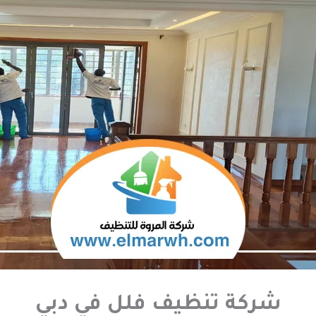
شركة تنظيف فلل في دبي