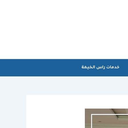
خدمات راس الخيمة