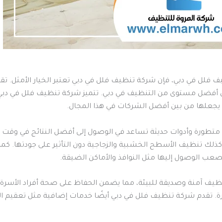
ف فلل في دبي، فإن شركة تنظيف فلل في دبي تعتبر الخيار الأمثل.
 أفضل مستوى من التنظيف في دبي. تتميز شركة تنظيف فلل في دبي 
ا يجعلها من بين أفضل الشركات في هذا المجال.
متطورة وأدوات حديثة تساعد في الوصول إلى أفضل النتائج في وق
ك تنظيف الأسطح الخشبية والزجاجية دون التأثير على جودتها. كما أ
صعب الوصول إليها مثل النوافذ والأماكن الضيقة.
ظيف آمنة وصديقة للبيئة، مما يضمن الحفاظ على صحة أفراد الأسرة.
رة. تقدم شركة تنظيف فلل في دبي أيضًا خدمات إضافية مثل تعقيم