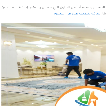
 العملاء وتقديم أفضل الحلول التي تضمن راحتهم. إذا كنت تبحث عن
ش
ها.
شركة تنظيف فلل في الفجيرة