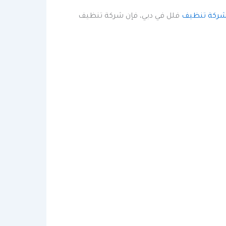
ركة تنظيف
فلل في دبي، فإن شركة تنظيف