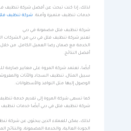
لذلك، إذا كنت تبحث عن أفضل شركة تنظيف فلل ف
خدمات تنظيف متميزة وآمنة.
شركة تنظيف فلل
شركة تنظيف فلل مضمونة في دبي
تعتبر شركة تنظيف فلل في دبي من الشركات ا
الخدمة مع ضمان رضا العميل الكامل. من خلال 
أفضل النتائج.
أيضًا، تعتمد شركة المروة على معايير صارمة ل
سبيل المثال، تنظيف السجاد والأثاث والمفروشات
الوصول إليها مثل النوافذ والأسطوانات.
كما تسعى شركة المروة إلى تقديم خدمة تنظيف 
شركة تنظيف فلل في دبي أيضًا خدمات تنظيف ما ب
لذلك، يمكن للعملاء الذين يبحثون عن شركة تن
الجودة العالية، والخدمة المضمونة، والنتائج ا