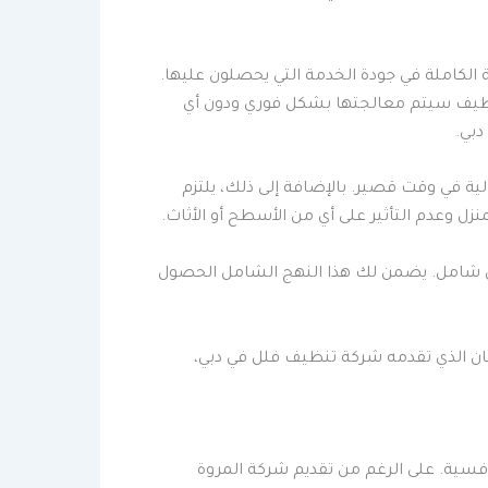
الكاملة في جودة الخدمة التي يحصلون عليها.
تنظيف سيتم معالجتها بشكل فوري ودون أي
دبي.
ية في وقت قصير. بالإضافة إلى ذلك، يلتزم
ل وعدم التأثير على أي من الأسطح أو الأثاث.
ل شامل. يضمن لك هذا النهج الشامل الحصول
ان الذي تقدمه شركة تنظيف فلل في دبي،
فسية. على الرغم من تقديم شركة المروة