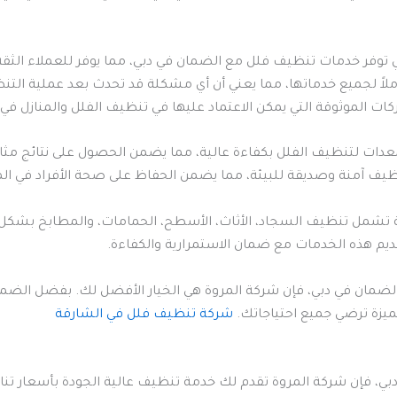
وفر خدمات تنظيف فلل مع الضمان في دبي، مما يوفر للعملاء الثقة 
اً لجميع خدماتها، مما يعني أن أي مشكلة قد تحدث بعد عملية ال
ت الموثوقة التي يمكن الاعتماد عليها في تنظيف الفلل والمنازل في 
عدات لتنظيف الفلل بكفاءة عالية، مما يضمن الحصول على نتائج مثال
ف آمنة وصديقة للبيئة، مما يضمن الحفاظ على صحة الأفراد في المنز
ة تشمل تنظيف السجاد، الأثاث، الأسطح، الحمامات، والمطابخ بشك
تقديم هذه الخدمات مع ضمان الاستمرارية والكفاءة.
ضمان في دبي، فإن شركة المروة هي الخيار الأفضل لك. بفضل الضم
يزة ترضي جميع احتياجاتك.
شركة تنظيف فلل في الشارقة
، فإن شركة المروة تقدم لك خدمة تنظيف عالية الجودة بأسعار تنا