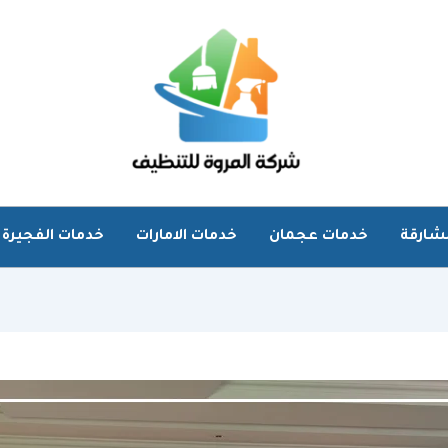
شارقة
خدمات عجمان
خدمات الامارات
خدمات الفجيرة