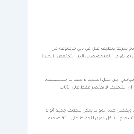
 تقدم شركة تنظيف فلل في دبي مجموعة من
بفريق من المتخصصين الذين يتمتعون بالخبرة
ت قياسي. من خلال استخدام معدات متخصصة،
ن التنظيف لا يقتصر فقط على الأثاث
 وبفضل هذه المواد، يمكن تنظيف جميع أنواع
 الأسطح بشكل دوري للحفاظ على بيئة صحية