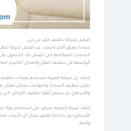
افضل شركة تنظيف فلل في دبي
عندما يتعلق الأمر بالبحث عن أفضل شركة تنظي
الخدمات المتكاملة التي تضمن لك الحصول على
الواسعة في تنظيف الفلل والمنازل الكبيرة، مم
كذلك، إن شركة المروة تستخدم تقنيات تنظيف 
يمكن تنظيف السجاد والموكيت بشكل فعال، وكذل
والأسطح، بل يشمل أيضًا تنظيف الأماكن التي ي
أيضًا، شركة المروة تحرص على استخدام مواد تن
الأسطح دون الحاجة للقلق بشأن أي تأثيرات ضا
وآمنة.