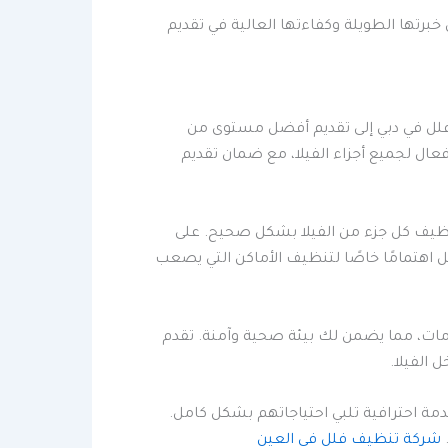
رتها الطويلة وكفاءتها العالية في تقديم
لل في دبي إلى تقديم أفضل مستوى من
ال لجميع أجزاء الفيلا، مع ضمان تقديم
تنظيف كل جزء من الفيلا بشكل صحيح. على
ل اهتمامًا خاصًا لتنظيف الأماكن التي يصعب
مات، مما يضمن لك بيئة صحية وآمنة. تقدم
 الفيلا.
مة احترافية تلبي احتياجاتهم بشكل كامل.
شركة تنظيف فلل في العين