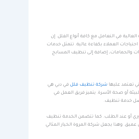
لعالية في التعامل مع كافة أنواع الفلل. إن
حتياجات العملاء بكفاءة عالية. تتمثل خدمات
يات والحمامات، إضافة إلى تنظيف المسابح
تي تعتمد عليها
شركة تنظيف فلل
في دبي هي
يئة أو صحة الأسرة. يتميز فريق العمل في
فضل خدمة تنظيف.
وري أو عند الطلب. كما تتضمن الخدمة تنظيف
عميق. وهذا يجعل شركة المروة الخيار المثالي