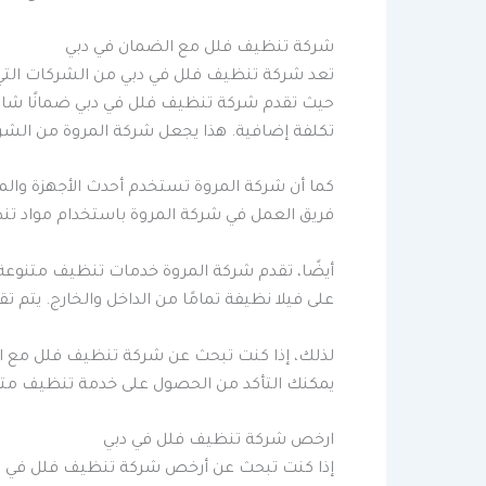
شركة تنظيف فلل مع الضمان في دبي
تعد شركة تنظيف فلل في دبي من الشركات التي ت
حيث تقدم شركة تنظيف فلل في دبي ضمانًا شامل
تكلفة إضافية. هذا يجعل شركة المروة من الشركا
كما أن شركة المروة تستخدم أحدث الأجهزة والم
فريق العمل في شركة المروة باستخدام مواد تنظي
أيضًا، تقدم شركة المروة خدمات تنظيف متنوع
على فيلا نظيفة تمامًا من الداخل والخارج. يتم 
لذلك، إذا كنت تبحث عن شركة تنظيف فلل مع ال
يمكنك التأكد من الحصول على خدمة تنظيف متم
ارخص شركة تنظيف فلل في دبي
إذا كنت تبحث عن أرخص شركة تنظيف فلل في دبي