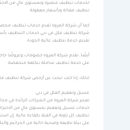
لخدمات تنظيف متميزة وبمستوى عالٍ من الاحترا
تنظيف فعالة وبأسعار معقولة.
كما أن شركة المروة تقدم خدمات تنظيف مخصصة 
شركة تنظيف فلل في دبي خدمات التنظيف بأسعار 
تقديم خدمة تنظيف عالية الجودة.
أيضًا، تقدم شركة المروة خصومات وعروضًا خاصة
على خدمة تنظيف شاملة بتكلفة منخفضة.
لذلك، إذا كنت تبحث عن أرخص شركة تنظيف فلل 
غسيل وتعقيم الفلل في دبي
تعتبر شركة المروة من الشركات الرائدة في مج
خدمات غسيل وتعقيم بمستوى عالٍ من الاحتراف
تنظيف كل زاوية في الفيلا بكفاءة عالية. إن 
على بيئة نظيفة وصحية خالية من الجراثيم والبكت