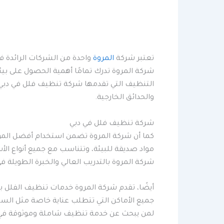
تعتبر شركة
المروة
واحدة من الشركات الرائدة في
شركة المروة تدرك تمامًا أهمية الحصول على بي
التنظيف التي تقدمها شركة تنظيف فلل في دبي 
والحدائق الخارجية.
شركة تنظيف فلل في دبي
كما أن شركة المروة تضمن استخدام أفضل المواد و
مواد صديقة للبيئة، وتتناسب مع جميع أنواع الأ
شركة المروة بالتدريب العالي والخبرة الطويلة
أيضًا، تقدم شركة المروة خدمات تنظيف الفلل ب
جميع الأماكن التي تتطلب عناية خاصة مثل السجا
لمن يبحث عن خدمة تنظيف شاملة وموثوقة في 