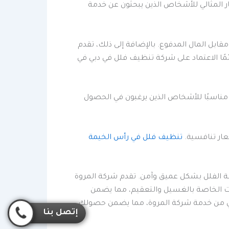
 المثالي للأشخاص الذين يبحثون عن خدمة
بل المال المدفوع. بالإضافة إلى ذلك، تقدم
مًا الاعتماد على شركة تنظيف فلل في دبي في
 مناسبًا للأشخاص الذين يرغبون في الحصول
عار تنافسية.
تنظيف فلل في رأس الخيمة
ة الفلل بشكل عميق وآمن. تقدم شركة المروة
ت الخاصة بالغسيل والتعقيم، مما يضمن
اسي من خدمة شركة المروة، مما يضمن حصولك
إتصل بنا