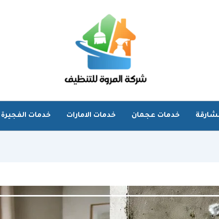
شارقة
خدمات عجمان
خدمات الامارات
خدمات الفجيرة