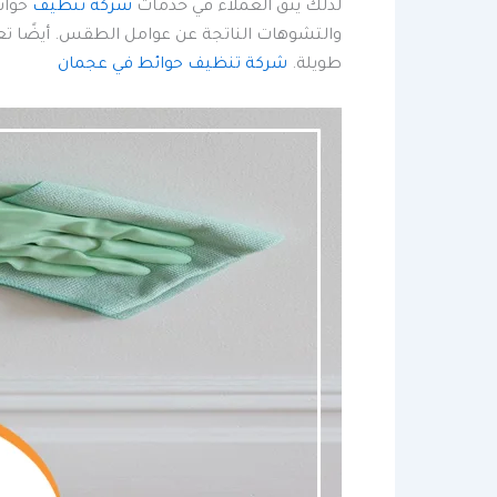
لذلك يثق العملاء في خدمات
شركة تنظيف
حوائط
والتشوهات الناتجة عن عوامل الطقس. أيضًا ت
طويلة.
شركة تنظيف حوائط في عجمان