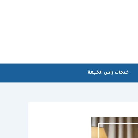
خدمات راس الخيمة