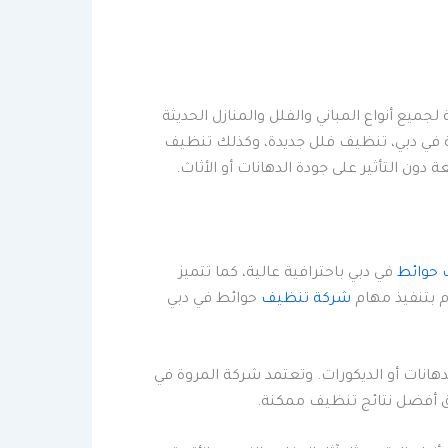
يع أنواع المباني والفلل والمنازل الحديثة
 في دبي، تنظيف فلل جديدة، وكذلك تنظيف
ن التأثير على جودة الدهانات أو الأثاث.
 حوائط
في دبي باحترافية عالية، كما تتميز
م بتنفيذ مهام
شركة تنظيف
حوائط في دبي
هانات أو الديكورات. وتعتمد شركة المروة في
ق أفضل نتائج تنظيف ممكنة.