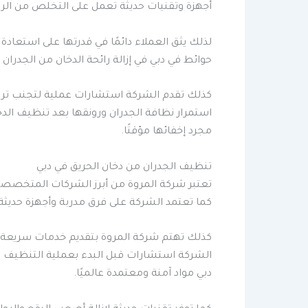
أجهزة وتقنيات حديثة تعمل على التخلص من الرو
لذلك يثق العملاء دائمًا في قدرتها على استعادة
حوائط في دبي في إزالة رائحة الدخان من الجدران
كذلك تقدم الشركة استشارات عملية لتجنب تراكم
استمرار نظافة الجدران ورونقها بعد تنظيف الدخ
مجرد إخفائها مؤقتًا.
تنظيف الجدران من دخان الحريق في دبي
تعتبر شركة المروة من أبرز الشركات المتخصصة في 
كما تعتمد الشركة على فرق مدربة وأجهزة حديثة 
كذلك تهتم شركة المروة بتقديم خدمات سريعة وفعال
الشركة استشارات قبل البدء بعملية التنظيف ل
دبي مواد آمنة ومعتمدة عالميًا.