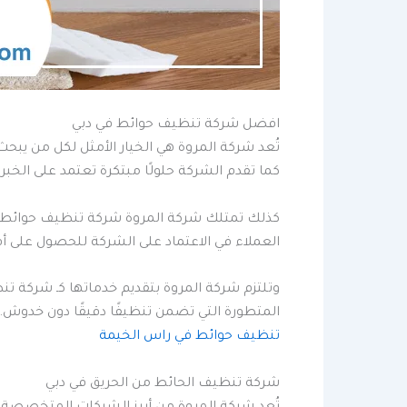
افضل شركة تنظيف حوائط في دبي
تُعد شركة المروة هي الخيار الأمثل لكل من 
كما تقدم الشركة حلولًا مبتكرة تعتمد على الخب
كذلك تمتلك شركة المروة شركة تنظيف حوائط في
العملاء في الاعتماد على الشركة للحصول على أف
وتلتزم شركة المروة بتقديم خدماتها كـ شركة ت
المتطورة التي تضمن تنظيفًا دقيقًا دون خدوش.
تنظيف حوائط في راس الخيمة
شركة تنظيف الحائط من الحريق في دبي