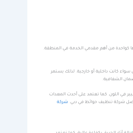
 كواحدة من أهم مقدمي الخدمة في المنطقة.
واء كانت داخلية أو خارجية. لذلك يستمر
ضمان الشفافية.
ير في اللون. كما تعتمد على أحدث المعدات
 افضل شركة تنظيف حوائط في دبي.
شركة