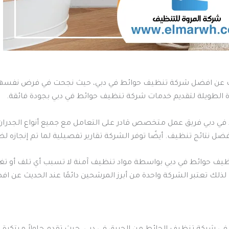
يبحث عن افضل شركة تنظيف حوائط في دبي، حيث نجحت في فرض نفسها
رة الطويلة لتقديم خدمات شركة تنظيف حوائط في دبي بجودة فائقة.
 دبي فريق عمل متخصص قادر على التعامل مع جميع أنواع الجدران س
ضل نتائج تنظيف. أيضًا توفر الشركة تقارير تفصيلية لما تم إنجازه ل
نظيف حوائط في دبي بواسطة مواد تنظيف آمنة لا تسبب أي تلف أو تغي
 لذلك تعتبر الشركة واحدة من أبرز المرشحين دائمًا عند الحديث عن