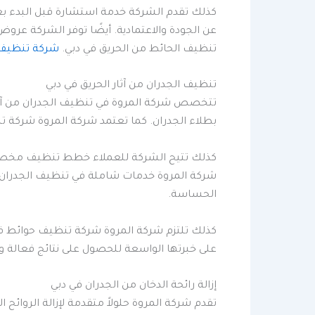
كذلك تقدم الشركة خدمة استشارة قبل البدء بعملي
عن الجودة والاعتمادية. أيضًا توفر الشركة عر
تنظيف الحائط من الحريق في دبي.
شركة تنظيف 
تنظيف الجدران من آثار الحريق في دبي
تتخصص شركة المروة في تنظيف الجدران من آثار ا
بطلاء الجدران. كما تعتمد شركة المروة شركة 
كذلك تتيح الشركة للعملاء خطط تنظيف مخصصة ح
شركة المروة خدمات شاملة في تنظيف الجدران من آ
الحساسة.
كذلك تلتزم شركة المروة شركة تنظيف حوائط في د
على خبرتها الواسعة للحصول على نتائج فعالة 
إزالة رائحة الدخان من الجدران في دبي
تقدم شركة المروة حلولاً متقدمة لإزالة الروائح ا