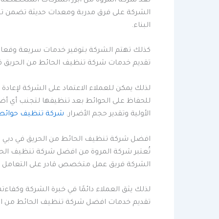
تُعد شركة المروة من أبرز الشركات المتخصصة في 
الشركة على فرق مدربة ومعدات حديثة تضمن تنظ
البناء.
كذلك تهتم الشركة بتوفير خدمات سريعة وفعالة،
تقديم خدمات شركة تنظيف الحائط من الحريق في 
لذلك يمكن للعملاء الاعتماد على الشركة لإعادة 
للحفاظ على الحوائط بعد تنظيفها لتجنب أي أ
الأولية وتقدير حجم الأضرار.
شركة تنظيف حوائط 
افضل شركة تنظيف الحائط من الحريق في دبي
تُعتبر شركة المروة من افضل شركة تنظيف الحائط 
الشركة فريق عمل متخصص قادر على التعامل مع
لذلك يثق العملاء دائمًا في خبرة الشركة وكفاءت
تقديم خدمات افضل شركة تنظيف الحائط من الحري