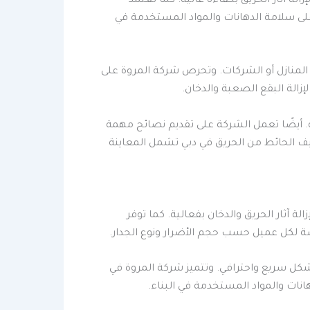
ة آثار الحريق بكفاءة عالية. كما تعتمد
لى سلامة الدهانات والمواد المستخدمة في
المنازل أو الشركات. وتحرص شركة المروة على
الة البقع الصعبة والدخان.
ية. أيضًا تعمل الشركة على تقديم نصائح مهمة
 الحائط من الحريق في دبي تشمل المعاينة
 آثار الحريق والدخان بفعالية. كما توفر
 لكل عميل حسب حجم الأضرار ونوع الجدار.
بشكل سريع واحترافي. وتتميز شركة المروة في
نات والمواد المستخدمة في البناء.