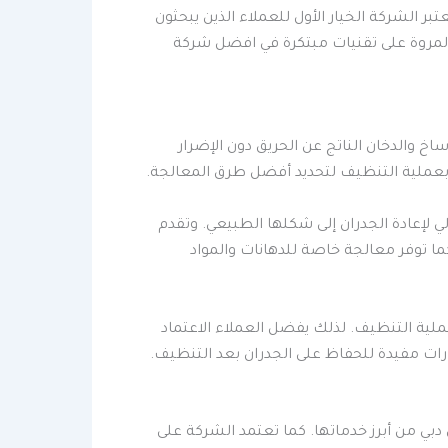
ر الشركة الخيار الأول للعملاء الذين يبحثون
المروة على تقنيات مبتكرة في افضل شركة
خ والدخان الناتج عن الحريق دون الإضرار
بعملية التنظيف لتحديد أفضل طرق المعالجة.
لإعادة الجدران إلى شكلها الطبيعي. وتقدم
ما توفر معالجة خاصة للدهانات والمواد
ملية التنظيف. لذلك يفضل العملاء الاعتماد
ات مفيدة للحفاظ على الجدران بعد التنظيف.
ي دبي من أبرز خدماتها. كما تعتمد الشركة على