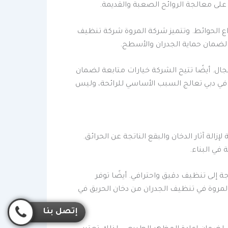
لى معالجة الروائح الصعبة والقديمة.
نواع الحوائط. وتتميز شركة المروة شركة تنظيف
ة لضمان حماية الجدران والأسطح.
ل. أيضًا تتيح الشركة خيارات متابعة لضمان
ن في دبي تعالج السبب الأساسي للرائحة، وليس
لة آثار الدخان والبقع الناتجة عن الحرائق.
في البناء.
جة إلى تنظيف دقيق واحترافي. أيضًا توفر
مروة في تنظيف الجدران من دخان الحريق في
إتصل بنا