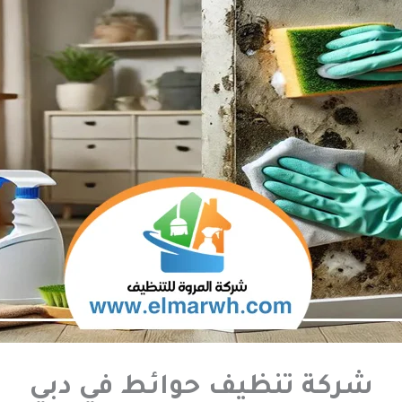
شركة تنظيف حوائط في دبي