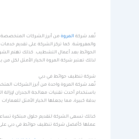
تُعد شركة
المروة
من أبرز الشركات المتخصصة في 
والمفروشة. كما تركز الشركة على تقديم خدما
الحوائط بعد أعمال التشطيب. كذلك تهتم الشركة 
لذلك تعتبر شركة المروة الخيار الأمثل لكل من
شركة تنظيف حوائط في دبي
تُعد شركة المروة واحدة من أبرز الشركات الم
باستخدام أحدث تقنيات معالجة الجدران لإزالة ا
بدقة كبيرة، مما يجعلها الخيار الأمثل للعمارات و
كذلك تسعى الشركة لتقديم حلول مبتكرة تساعد عل
عملها كأفضل شركة تنظيف حوائط في دبي على م