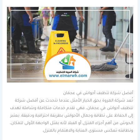
أفضل شركة تنظيف أحواش في عجمان
تُعد شركة المروة بحق الخيار الأمثل عندما نتحدث عن أفضل شركة
تنظيف أحواش في عجمان، فهي تقدم خدمات متكاملة وشاملة تهدف
إلى الحفاظ على نظافة وجمال الأحواش بطريقة احترافية ودقيقة. يعتبر
الحوش من أهم أجزاء المنزل أو الفيلا لأنه يمثل الواجهة الأولى للمكان،
ونظافته تعكس مستوى العناية والاهتمام بالمنزل.