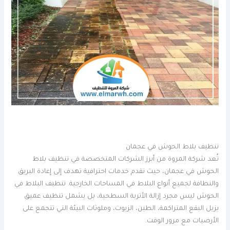
تنظيف بلاط الحوش في عجمان
تُعد شركة المروة من أبرز الشركات المتخصصة في تنظيف بلاط
الحوش في عجمان، حيث تقدم خدمات احترافية تهدف إلى إعادة البريق
والنظافة لجميع أنواع البلاط في المساحات الخارجية. تنظيف البلاط في
الحوش ليس مجرد إزالة الأتربة السطحية، بل يشمل تنظيف عميق
يزيل البقع المتراكمة، الطين، الزيوت، وملوثات البيئة التي تتجمع على
الأرضيات مع مرور الوقت.