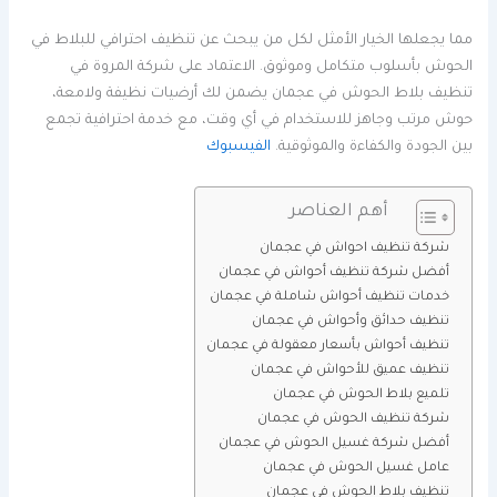
مما يجعلها الخيار الأمثل لكل من يبحث عن تنظيف احترافي للبلاط في
الحوش بأسلوب متكامل وموثوق. الاعتماد على شركة المروة في
تنظيف بلاط الحوش في عجمان يضمن لك أرضيات نظيفة ولامعة،
حوش مرتب وجاهز للاستخدام في أي وقت، مع خدمة احترافية تجمع
بين الجودة والكفاءة والموثوقية.
الفيسبوك
أهم العناصر
شركة تنظيف احواش في عجمان
أفضل شركة تنظيف أحواش في عجمان
خدمات تنظيف أحواش شاملة في عجمان
تنظيف حدائق وأحواش في عجمان
تنظيف أحواش بأسعار معقولة في عجمان
تنظيف عميق للأحواش في عجمان
تلميع بلاط الحوش في عجمان
شركة تنظيف الحوش في عجمان
أفضل شركة غسيل الحوش في عجمان
عامل غسيل الحوش في عجمان
تنظيف بلاط الحوش في عجمان