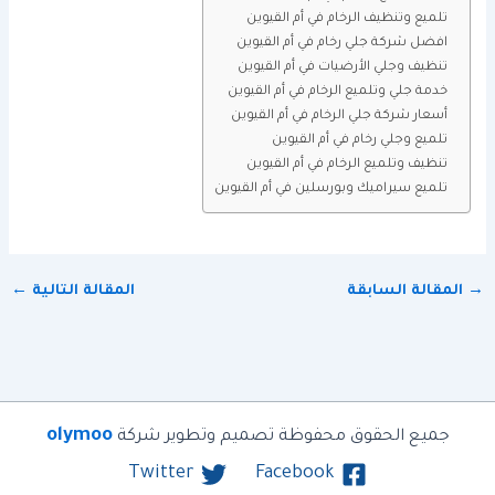
تلميع وتنظيف الرخام في أم القيوين
افضل شركة جلي رخام في أم القيوين
تنظيف وجلي الأرضيات في أم القيوين
خدمة جلي وتلميع الرخام في أم القيوين
أسعار شركة جلي الرخام في أم القيوين
تلميع وجلي رخام في أم القيوين
تنظيف وتلميع الرخام في أم القيوين
تلميع سيراميك وبورسلين في أم القيوين
→
المقالة السابقة
المقالة التالية
←
olymoo
جميع الحقوق محفوظة تصميم وتطوير شركة
Twitter
Facebook