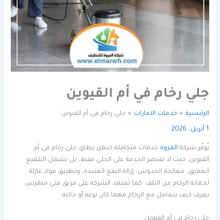
جلي رخام في أم القيوين
الرئيسية
خدمات الامارات
جلي رخام في أم القيوين
1 أبريل، 2026
تُوفّر شركة
المروة
خدمات متكاملة ضمن نطاق جلي رخام في أم
القيوين، حيث لا تقتصر الخدمة على الجلي فقط، بل تشمل التلميع
العميق، معالجة الخدوش، إزالة البقع العنيدة، وتطبيق مواد عازلة
لحماية الرخام من التلف. كما تعتمد الشركة على فريق فني متمرس
يعرف كيف يتعامل مع الرخام مهما كان نوعه أو حالته.
جلي رخام في أم القيوين