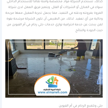
كذلك، تستخدم الشركة مواد مخصصة وآمنة تمامًا للاستخدام الداخلي
سواء في المنازل أو الشركات أو الفلل. ويتميز فريق العمل لدى شركة
المروة بمرونته ودقته في التنفيذ، مما يجعل تجربة العميل معها مريحة
وخالية من أي تعقيد. لذلك، من الطبيعي أن تكون الشركة مرشحة بقوة
لمن يبحث عن خدمة احترافية توازي خدمات جلي رخام في أم القيوين من
حيث الجودة والنتائج.
جلى وتلميع الرخام في أم القيوين