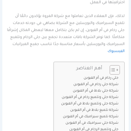
احترافيتها في العمل.
لذلك، فإن العملاء الذين تعاملوا مع شركة المروة يؤكدون دائمًا أن
تلميع السيراميك والبورسلين مع الشركة يضاهي في جودته خدمات
جلي رخام في أم القيوين، إن لم يكن يتكامل معها ليعطي المكان إشراقًا
متكاملًا. كما توفر الشركة باقات متعددة تجمع بين جلي الرخام وتلميع
السيراميك والبورسلين بأسعار مناسبة جدًا تناسب جميع الميزانيات.
الفيسبوك
أهم العناصر
جلي رخام في أم القيوين
شركة جلي رخام في أم القيوين
شركة جلي بلاط في أم القيوين
شركة جلي وتلميع رخام في أم القيوين
شركة جلي وتلميع بلاط في أم القيوين
شركة تلميع بلاط في أم القيوين
شركة تلميع سيراميك في أم القيوين
شركة جلي سيراميك في أم القيوين
جلى وتلميع الرخام في أم القيوين