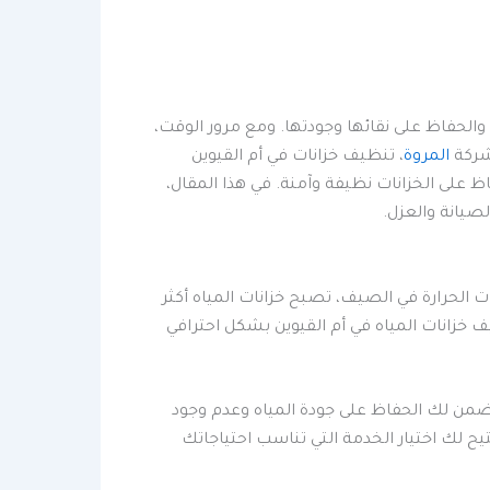
ه والحفاظ على نقائها وجودتها. ومع مرور الوقت،
 شركة
المروة
، تنظيف خزانات في أم القيوين
ظ على الخزانات نظيفة وآمنة. في هذا المقال،
صيانة والعزل.
ت الحرارة في الصيف، تصبح خزانات المياه أكثر
 خزانات المياه في أم القيوين بشكل احترافي
تضمن لك الحفاظ على جودة المياه وعدم وجود
يح لك اختيار الخدمة التي تناسب احتياجاتك