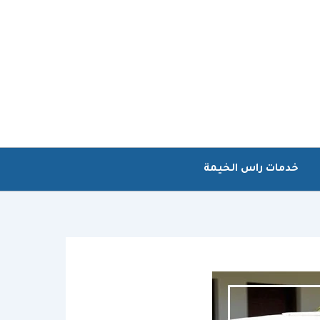
خدمات راس الخيمة