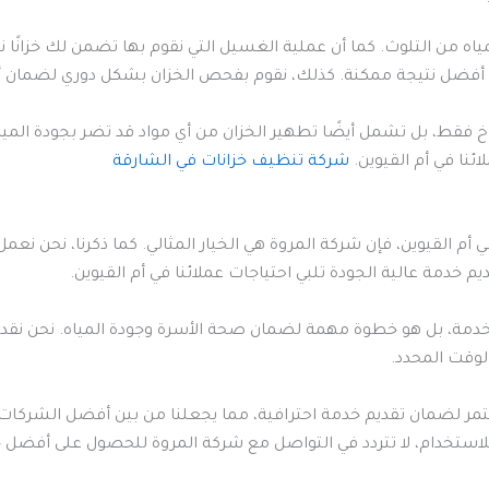
ياه من التلوث. كما أن عملية الغسيل التي نقوم بها تضمن لك خزانًا ن
فضل نتيجة ممكنة. كذلك، نقوم بفحص الخزان بشكل دوري لضمان أن ع
خ فقط، بل تشمل أيضًا تطهير الخزان من أي مواد قد تضر بجودة المياه.
ائنا في أم القيوين.
شركة تنظيف خزانات في الشارقة
 القيوين، فإن شركة المروة هي الخيار المثالي. كما ذكرنا، نحن نعم
م خدمة عالية الجودة تلبي احتياجات عملائنا في أم القيوين.
 خدمة، بل هو خطوة مهمة لضمان صحة الأسرة وجودة المياه. نحن نقد
لوقت المحدد.
 لضمان تقديم خدمة احترافية، مما يجعلنا من بين أفضل الشركات في
استخدام، لا تتردد في التواصل مع شركة المروة للحصول على أفضل