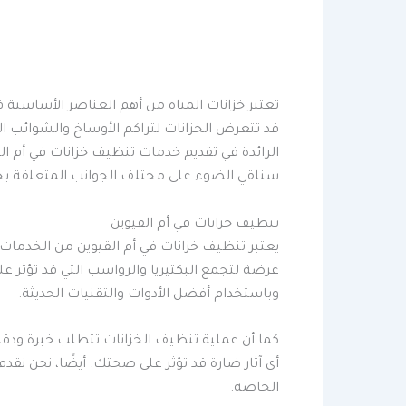
تعتبر خزانات المياه من أهم العناصر الأساسية في
قد تتعرض الخزانات لتراكم الأوساخ والشوائب الت
الرائدة في تقديم خدمات تنظيف خزانات في أم الق
سنلقي الضوء على مختلف الجوانب المتعلقة بخدما
تنظيف خزانات في أم القيوين
يعتبر تنظيف خزانات في أم القيوين من الخدمات ا
عرضة لتجمع البكتيريا والرواسب التي قد تؤثر ع
وباستخدام أفضل الأدوات والتقنيات الحديثة.
كما أن عملية تنظيف الخزانات تتطلب خبرة ودقة
أي آثار ضارة قد تؤثر على صحتك. أيضًا، نحن نقد
الخاصة.