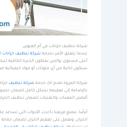
شركة تنظيف خزانات في أم القيوين
عندما يتعلق الأمر بخدمة
شركة تنظيف خزانات
ا
أعلى مستوى، والذين يملكون الخبرة الكافية لت
ستكون خالية من أي ملوثات أو مواد كيميائية ضا
شركة المروة تقدم لك خدمة
شركة تنظيف
خزانا
بالإضافة إلى تعقيمه بشكل كامل لضمان حصولك عل
أفضل المعدات والتقنيات لضمان تنظيف الخزان
أيضًا، يتمتع فريقنا بأحدث الأدوات التي تساع
الخزان، ونعمل على تعقيم الخزان لضمان حماية ا