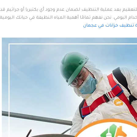
ا للتعقيم بعد عملية التنظيف لضمان عدم وجود أي بكتيريا أو جراثيم 
تخدام اليومي. نحن نفهم تمامًا أهمية المياه النظيفة في حياتك اليو
 تنظيف خزانات في عجمان