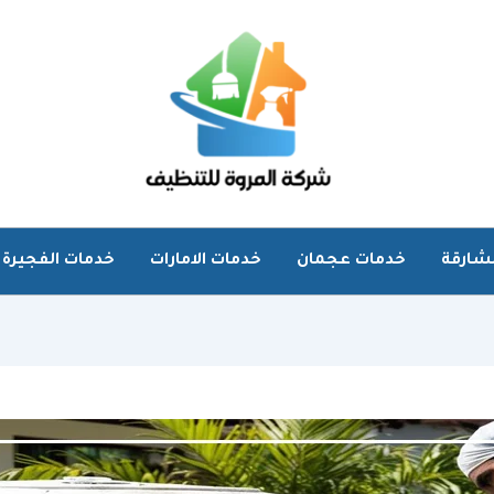
شارقة
خدمات عجمان
خدمات الامارات
خدمات الفجيرة