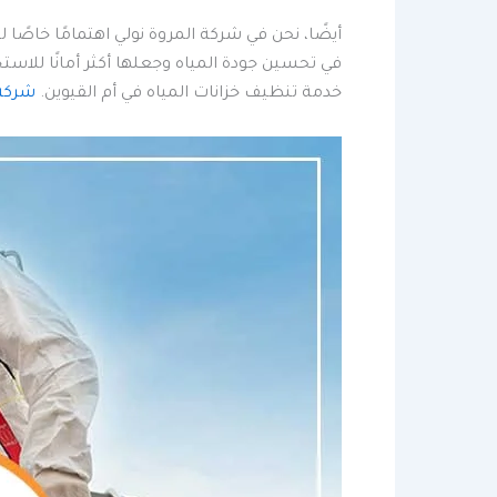
أيضًا، نحن في شركة المروة نولي اهتمامًا خاصً
في تحسين جودة المياه وجعلها أكثر أمانًا للاس
خدمة تنظيف خزانات المياه في أم القيوين.
شركة