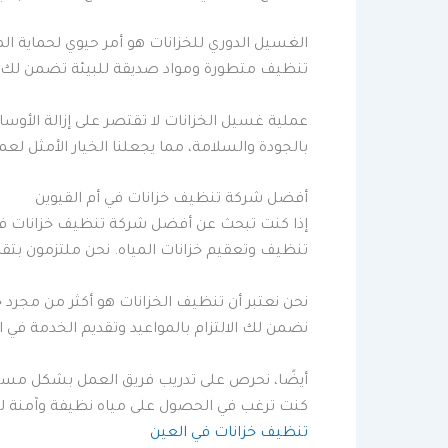
الغسيل الدوري للخزانات هو أمر حيوي لحماية الم
تنظيف متطورة ومواد صديقة للبيئة تضمن لك أ
عملية غسيل الخزانات لا تقتصر على إزالة الأوسا
بالجودة والسلامة، مما يجعلنا الخيار الأمثل لعمل
أفضل شركة تنظيف خزانات في أم القيوين
إذا كنت تبحث عن أفضل شركة تنظيف خزانات في أم
تنظيف وتعقيم خزانات المياه. نحن ملتزمون بتقدي
نحن نعتبر أن تنظيف الخزانات هو أكثر من مجرد
نضمن لك الالتزام بالمواعيد وتقديم الخدمة في ا
أيضًا، نحرص على تدريب فريق العمل بشكل مستمر
كنت ترغب في الحصول على مياه نظيفة وآمنة لل
تنظيف خزانات في العين