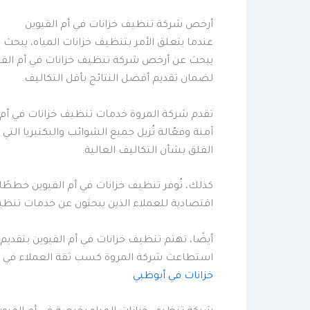
أرخص شركة تنظيف خزانات في أم القيوين
عندما يتعلق الأمر بتنظيف خزانات المياه، يبحث ا
يبحث عن أرخص شركة تنظيف خزانات في أم القيو
لضمان تقديم أفضل النتائج بأقل التكاليف.
تقدم شركة المروة خدمات تنظيف خزانات في أم ا
آمنة وفعّالة تُزيل جميع الشوائب والبكتيريا الت
القلق بشأن التكاليف العالية.
كذلك، تُوفر تنظيف خزانات في أم القيوين خططًا م
اقتصادية للعملاء الذين يبحثون عن خدمات تنظي
أيضًا، تهتم تنظيف خزانات في أم القيوين بتق
استطاعت شركة المروة كسب ثقة العملاء في أم ال
خزانات في أبوظبي