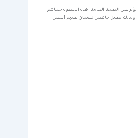
قد تؤثر على الصحة العامة. هذه الخطوة تساهم
مية، ولذلك نعمل جاهدين لضمان تقديم أفضل