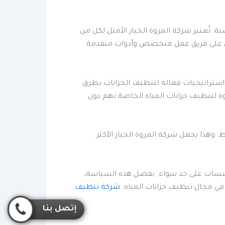
ة. تُعتبر شركة المروة الخيار الأمثل لكل من
وين على فريق عمل متخصص وأدوات متقدمة
 استراتيجيات فعالة لتنظيف الخزانات بطرق
مروة لتنظيف خزانات المياه الخاصة بهم دون
. وهذا يجعل شركة المروة الخيار الأكثر
مؤسسات على حد سواء. بفضل هذه السياسة،
 في مجال تنظيف خزانات المياه.
شركة تنظيف
إتصل بنا