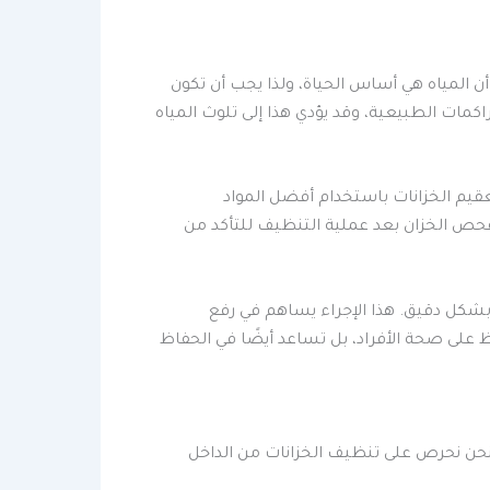
أن المياه هي أساس الحياة، ولذا يجب أن تكون
اكمات الطبيعية، وقد يؤدي هذا إلى تلوث المياه
عقيم الخزانات باستخدام أفضل المواد
 بفحص الخزان بعد عملية التنظيف للتأكد من
بشكل دقيق. هذا الإجراء يساهم في رفع
لى صحة الأفراد، بل تساعد أيضًا في الحفاظ
نحن نحرص على تنظيف الخزانات من الداخل