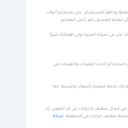
ظيفًا وجاهزًا للاستخدام. نحن نستخدم أدوات
ملية الغسيل تتم بأعلى المعايير.
 نحن في شركة المروة نولي اهتمامًا كبيرًا
ل باستخدام أحدث المعدات والتقنيات في
م لك خدمة متميزة بأسعار تنافسية، كما
 مجال تنظيف الخزانات في أم القيوين. إذا
 خدمة تنظيف خزانات في المنطقة.
شركة