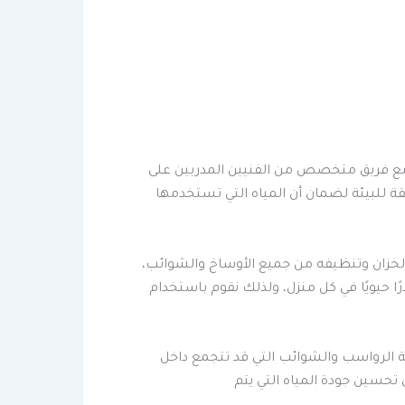
ل مع فريق متخصص من الفنيين المدربين على
ة للبيئة لضمان أن المياه التي تستخدمها
غ الخزان وتنظيفه من جميع الأوساخ والشوائب،
 حيويًا في كل منزل، ولذلك نقوم باستخدام
ة الرواسب والشوائب التي قد تتجمع داخل
تحسين جودة المياه التي يتم