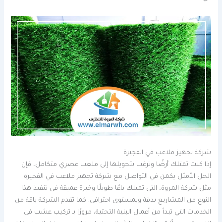
شركة تجهيز ملاعب في الفجيرة
إذا كنت تمتلك أرضًا وترغب بتحويلها إلى ملعب عصري متكامل، فإن
الحل الأمثل يكمن في التواصل مع شركة تجهيز ملاعب في الفجيرة
مثل شركة المروة، التي تمتلك باعًا طويلًا وخبرة عميقة في تنفيذ هذا
النوع من المشاريع بدقة وبمستوى احترافي. كما تقدم الشركة باقة من
الخدمات التي تبدأ من أعمال البنية التحتية، مرورًا بـ تركيب عشب في