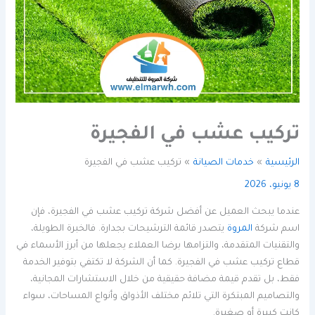
تركيب عشب في الفجيرة
الرئيسية
خدمات الصيانة
تركيب عشب في الفجيرة
8 يونيو، 2026
عندما يبحث العميل عن أفضل شركة تركيب عشب في الفجيرة، فإن
اسم شركة
المروة
يتصدر قائمة الترشيحات بجدارة. فالخبرة الطويلة،
والتقنيات المتقدمة، والتزامها برضا العملاء يجعلها من أبرز الأسماء في
قطاع تركيب عشب في الفجيرة. كما أن الشركة لا تكتفي بتوفير الخدمة
فقط، بل تقدم قيمة مضافة حقيقية من خلال الاستشارات المجانية،
والتصاميم المبتكرة التي تلائم مختلف الأذواق وأنواع المساحات، سواء
كانت كبيرة أو صغيرة.