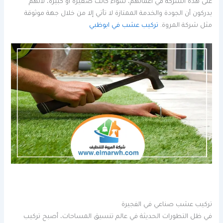
على هذه الشركة في أعمالهم، سواء كانت صغيرة أو كبيرة، لأنهم
يدركون أن الجودة والخدمة الممتازة لا تأتي إلا من خلال جهة موثوقة
مثل شركة المروة.
تركيب عشب في ابوظبي
تركيب عشب صناعي في الفجيرة
في ظل التطورات الحديثة في عالم تنسيق المساحات، أصبح تركيب