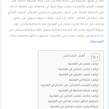
كما أن فريق الشركة على دراية تامة بأن لكل نخلة طبيعة خاصة، وأن
توقيت القص والتكريب يلعب دورًا كبيرًا في الحفاظ على ثمارها. لذلك،
فإن الشركة تعتمد على جدول موسمي مدروس لضمان أفضل النتائج
لكل نخلة في المكان. لذلك، إذا كنت تملك حديقة تحتوي على نخيل
وتبحث عن خدمة تكريب نخيل في الفجيرة تتم باحترافية وأمان، فإن
شركة المروة تقدم لك الخدمة المثالية ضمن باقة متكاملة تشمل كل
ما تحتاجه من تركيب عشب في الفجيرة، تنسيق حدائق، وصيانة نباتات.
الفيسبوك
أهم العناصر
تركيب عشب في الفجيرة
تركيب عشب صناعي في الفجيرة
تركيب عشب طبيعي في الفجيرة
تركيب نجيلة في الفجيرة
تركيب العشب الصناعي على الجدار في الفجيرة
تركيب نجيلة صناعية في الفجيرة
تركيب ملاعب عشب صناعي في الفجيرة
تصميم حدائق عشب صناعي في الفجيرة
شركة تركيب عشب صناعي في الفجيرة