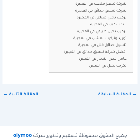
شركة تجهيز ملاعب في الفجيرة
شركة تنسيق حدائق في الفجيرة
تركيب نجيل صناعي في الفجيرة
لاند سكيب في الفجيرة
تركيب نجيل طبيعي في الفجيرة
توريد وتركيب العشب في الفجيرة
تنسيق حدائق فلل في الفجيرة
افضل شركة تنسيق حدائق في الفجيرة
عامل قص اشجار في الفجيرة
تكريب نخيل في الفجيرة
→
المقالة السابقة
المقالة التالية
←
olymoo
جميع الحقوق محفوظة تصميم وتطوير شركة