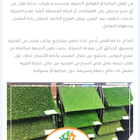
في الفلل العالية أو المواقع الضيقة، وتستخدم تقنيات حديثة تقلل من
أي ضرر محتمل على الممتلكات أو البيئة المحيطة. أيضًا، تقدم الشركة
خدمات تنظيف بعد القص، ونقل الفروع الناتجة، لضمان راحة العميل
وسهولة التعامل.
كما أن خدمة القص تُدمج عادة ضمن مشاريع تركيب عشب في الفجيرة
وتنسيق الحدائق التي تنفذها الشركة، بحيث تكون الحديقة متكاملة من
جميع الجوانب، وتجمع بين جمال العشب وأناقة الأشجار. لذلك، فإن
طلب خدمة عامل قص أشجار في الفجيرة من خلال شركة المروة
يضمن لك نتائج دقيقة وسريعة، دون مجازفة أو عشوائية.